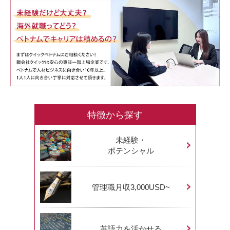
特徴から探す
未経験・
ポテンシャル
管理職月収3,000USD~
英語力を活かせる