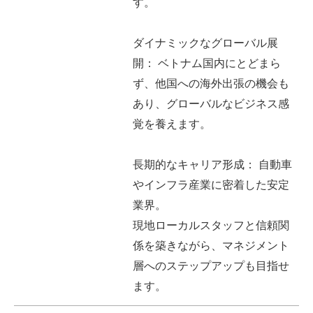
す。
ダイナミックなグローバル展
開： ベトナム国内にとどまら
ず、他国への海外出張の機会も
あり、グローバルなビジネス感
覚を養えます。
長期的なキャリア形成： 自動車
やインフラ産業に密着した安定
業界。
現地ローカルスタッフと信頼関
係を築きながら、マネジメント
層へのステップアップも目指せ
ます。