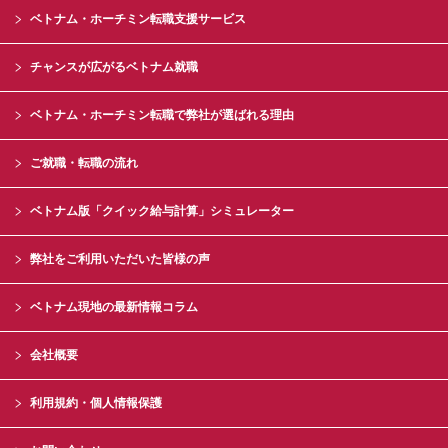
ベトナム・ホーチミン転職支援サービス
チャンスが広がるベトナム就職
ベトナム・ホーチミン転職で弊社が選ばれる理由
ご就職・転職の流れ
ベトナム版「クイック給与計算」シミュレーター
弊社をご利用いただいた皆様の声
ベトナム現地の最新情報コラム
会社概要
利用規約・個人情報保護