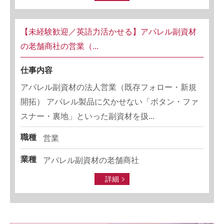
【未経験歓迎／英語力活かせる】アパレル副資材
の老舗商社の営業（...
仕事内容
アパレル副資材の法人営業（既存フォロー・新規
開拓） アパレル製品に欠かせない「ボタン・ファ
スナー・裏地」といった副資材を扱...
職種
営業
業種
アパレル副資材の老舗商社
詳細