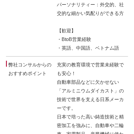
パーソナリティー：外交的、社
交的な細かい気配りができる方
【歓迎】
・BtoB営業経験
・英語、中国語、ベトナム語
弊社コンサルからの
充実の教育環境で営業未経験で
おすすめポイント
も安心！
自動車部品などに欠かせない
「アルミニウムダイカスト」の
技術で世界を支える日系メーカ
ーです。
日本で培った高い鋳造技術と精
密加工を強みに、自動車や二輪