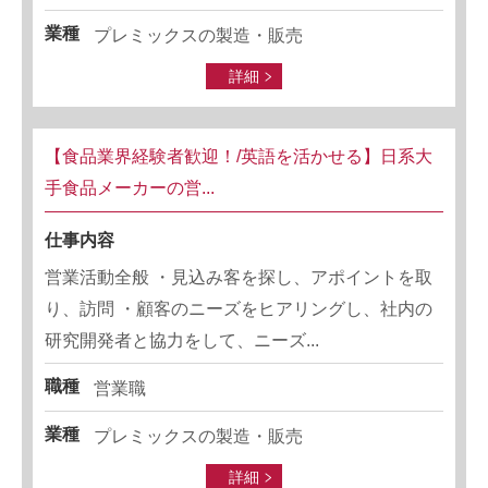
業種
プレミックスの製造・販売
詳細
【食品業界経験者歓迎！/英語を活かせる】日系大
手食品メーカーの営...
仕事内容
営業活動全般 ・見込み客を探し、アポイントを取
り、訪問 ・顧客のニーズをヒアリングし、社内の
研究開発者と協力をして、ニーズ...
職種
営業職
業種
プレミックスの製造・販売
詳細