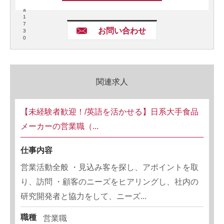
a
1
7
お問い合わせ
3
0
関連求人
【未経験者歓迎！/英語を活かせる】日系大手食品
メーカーの営業職（...
仕事内容
営業活動全般 ・見込み客を探し、アポイントを取
り、訪問 ・顧客のニーズをヒアリングし、社内の
研究開発者と協力をして、ニーズ...
職種
営業職