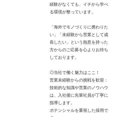
経験がなくても、イチから学べ
る環境が整っています。
「海外でモノづくりに携わりた
い」「未経験から営業として成
長したい」という熱意を持った
方からのご応募を心よりお待ち
しております。
◎当社で働く魅力はここ！
営業未経験からの挑戦を歓迎：
技術的な知識や営業のノウハウ
は、入社後に先輩社員が丁寧に
指導します。
ポテンシャルを重視した採用で