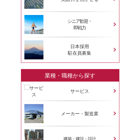
シニア歓迎・
即戦力
日本採用
駐在員募集
業種・職種から探す
サービス
メーカー・製造業
建築・建設・設計