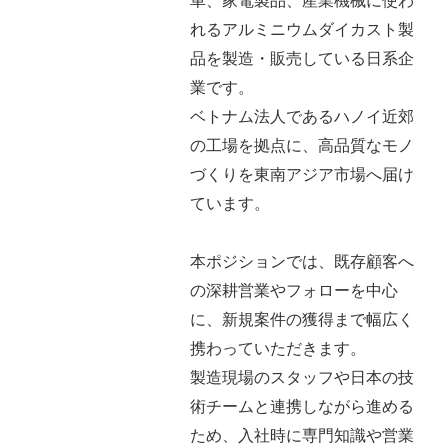
車、家電製品、産業機械に使わ
れるアルミニウムダイカスト製
品を製造・販売している日系企
業です。
ベトナム法人であるハノイ近郊
の工場を拠点に、高品質なモノ
づくりを東南アジア市場へ届け
ています。
本ポジションでは、既存顧客へ
の深耕営業やフォローを中心
に、新規案件の獲得まで幅広く
携わっていただきます。
製造現場のスタッフや日本の技
術チームと連携しながら進める
ため、入社時に専門知識や営業