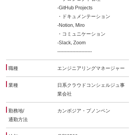
-GitHub Projects
・ドキュメンテーション
-Notion, Miro
・コミュニケーション
-Slack, Zoom
-----------------------
職種
エンジニアリングマネージャー
業種
日系クラウドコンシェルジュ事
業会社
勤務地/
カンボジア・プノンペン
通勤方法