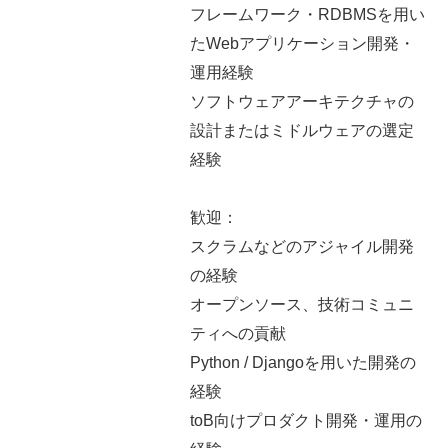
フレームワーク・RDBMSを用い
たWebアプリケーション開発・
運用経験
ソフトウェアアーキテクチャの
設計またはミドルウェアの選定
経験
歓迎：
スクラムなどのアジャイル開発
の経験
オープンソース、技術コミュニ
ティへの貢献
Python / Djangoを用いた開発の
経験
toB向けプロダクト開発・運用の