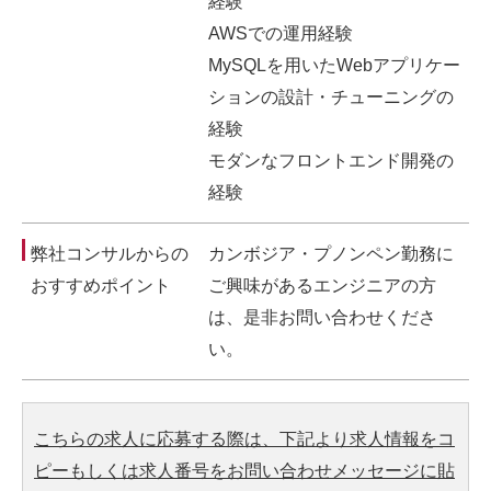
経験
AWSでの運用経験
MySQLを用いたWebアプリケー
ションの設計・チューニングの
経験
モダンなフロントエンド開発の
経験
弊社コンサルからの
カンボジア・プノンペン勤務に
おすすめポイント
ご興味があるエンジニアの方
は、是非お問い合わせくださ
い。
こちらの求人に応募する際は、下記より求人情報をコ
ピーもしくは求人番号をお問い合わせメッセージに貼