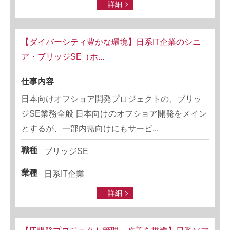
詳細
【ダイバーシティ豊かな環境】日系IT企業のシニ
ア・ブリッジSE（ホ...
仕事内容
日本向けオフショア開発プロジェクトの、ブリッ
ジSE業務全般 日本向けのオフショア開発をメイン
とするが、一部内需向けにもサービ...
職種
ブリッジSE
業種
日系IT企業
詳細