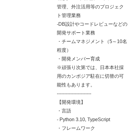
管理、外注活用等のプロジェク
ト管理業務
-DB設計やコードレビューなどの
開発サポート業務
・チームマネジメント（5～10名
程度）
・開発メンバー育成
※頑張り次第では、日本本社採
用のカンボジア駐在に切替の可
能性もあります。
-----------------------
【開発環境】
・言語
- Python 3.10, TypeScript
・フレームワーク