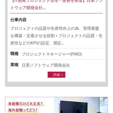
【IT開発プロジェクト管理・改善を推進】日系ソフ
トウェア開発会社...
仕事内容
プロジェクトの品質や生産性向上の為、管理基盤
を構築・定着させる役割 • プロジェクトの品質・生
産性などのKPIの設定、測定...
職種
プロジェクトマネージャー(PMO)
業種
日系ソフトウェア開発会社
詳細