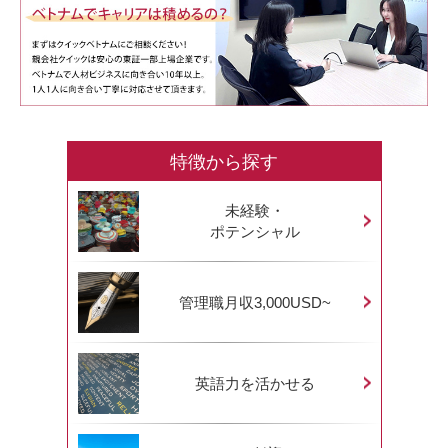
特徴から探す
未経験・
ポテンシャル
管理職月収3,000USD~
英語力を活かせる