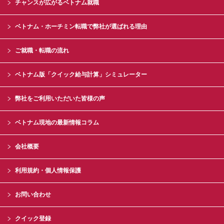
チャンスが広がるベトナム就職
ベトナム・ホーチミン転職で弊社が選ばれる理由
ご就職・転職の流れ
ベトナム版「クイック給与計算」シミュレーター
弊社をご利用いただいた皆様の声
ベトナム現地の最新情報コラム
会社概要
利用規約・個人情報保護
お問い合わせ
クイック登録