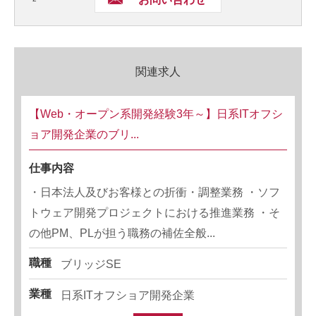
関連求人
【Web・オープン系開発経験3年～】日系ITオフシ
ョア開発企業のブリ...
仕事内容
・日本法人及びお客様との折衝・調整業務 ・ソフ
トウェア開発プロジェクトにおける推進業務 ・そ
の他PM、PLが担う職務の補佐全般...
職種
ブリッジSE
業種
日系ITオフショア開発企業