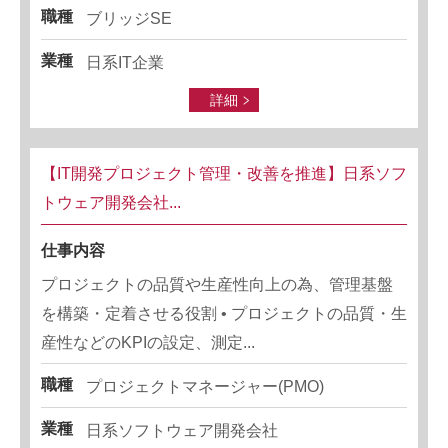
職種
ブリッジSE
業種
日系IT企業
詳細
【IT開発プロジェクト管理・改善を推進】日系ソフ
トウェア開発会社...
仕事内容
プロジェクトの品質や生産性向上の為、管理基盤
を構築・定着させる役割 • プロジェクトの品質・生
産性などのKPIの設定、測定...
職種
プロジェクトマネージャー(PMO)
業種
日系ソフトウェア開発会社