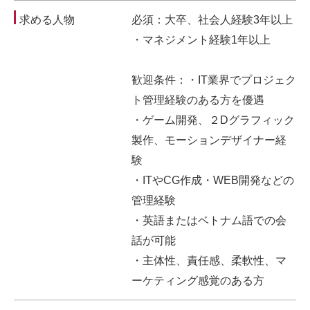
求める人物
必須：大卒、社会人経験3年以上
・マネジメント経験1年以上
歓迎条件：・IT業界でプロジェク
ト管理経験のある方を優遇
・ゲーム開発、２Dグラフィック
製作、モーションデザイナー経
験
・ITやCG作成・WEB開発などの
管理経験
・英語またはベトナム語での会
話が可能
・主体性、責任感、柔軟性、マ
ーケティング感覚のある方