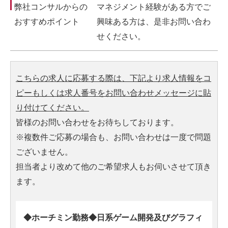
弊社コンサルからの
マネジメント経験がある方でご
おすすめポイント
興味ある方は、是非お問い合わ
せください。
こちらの求人に応募する際は、下記より求人情報をコ
ピーもしくは求人番号をお問い合わせメッセージに貼
り付けてください。
皆様のお問い合わせをお待ちしております。
※複数件ご応募の場合も、お問い合わせは一度で問題
ございません。
担当者より改めて他のご希望求人もお伺いさせて頂き
ます。
◆ホーチミン勤務◆日系ゲーム開発及びグラフィ