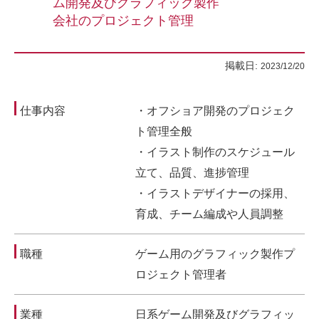
ム開発及びグラフィック製作
会社のプロジェクト管理
掲載日:
2023/12/20
仕事内容
・オフショア開発のプロジェク
ト管理全般
・イラスト制作のスケジュール
立て、品質、進捗管理
・イラストデザイナーの採用、
育成、チーム編成や人員調整
職種
ゲーム用のグラフィック製作プ
ロジェクト管理者
業種
日系ゲーム開発及びグラフィッ