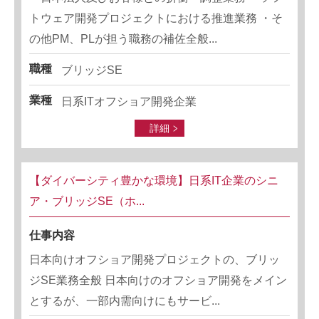
トウェア開発プロジェクトにおける推進業務 ・そ
の他PM、PLが担う職務の補佐全般...
職種
ブリッジSE
業種
日系ITオフショア開発企業
詳細
【ダイバーシティ豊かな環境】日系IT企業のシニ
ア・ブリッジSE（ホ...
仕事内容
日本向けオフショア開発プロジェクトの、ブリッ
ジSE業務全般 日本向けのオフショア開発をメイン
とするが、一部内需向けにもサービ...