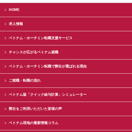
HOME
求人情報
ベトナム・ホーチミン転職支援サービス
チャンスが広がるベトナム就職
ベトナム・ホーチミン転職で弊社が選ばれる理由
ご就職・転職の流れ
ベトナム版「クイック給与計算」シミュレーター
弊社をご利用いただいた皆様の声
ベトナム現地の最新情報コラム