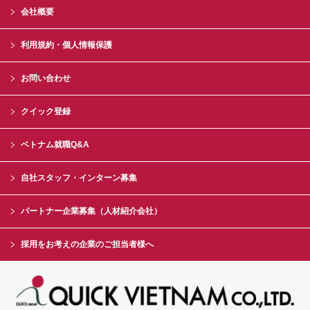
会社概要
利用規約・個人情報保護
お問い合わせ
クイック登録
ベトナム就職Q&A
自社スタッフ・インターン募集
パートナー企業募集（人材紹介会社）
採用をお考えの企業のご担当者様へ