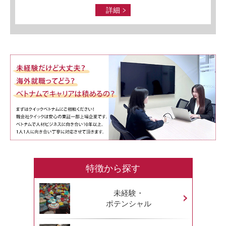
詳細
特徴から探す
未経験・
ポテンシャル