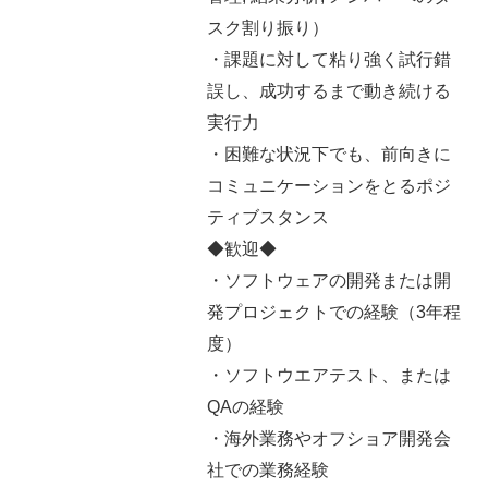
スク割り振り）
・課題に対して粘り強く試行錯
誤し、成功するまで動き続ける
実行力
・困難な状況下でも、前向きに
コミュニケーションをとるポジ
ティブスタンス
◆歓迎◆
・ソフトウェアの開発または開
発プロジェクトでの経験（3年程
度）
・ソフトウエアテスト、または
QAの経験
・海外業務やオフショア開発会
社での業務経験