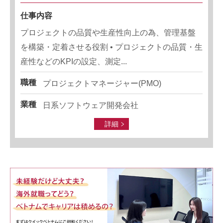
仕事内容
プロジェクトの品質や生産性向上の為、管理基盤
を構築・定着させる役割 • プロジェクトの品質・生
産性などのKPIの設定、測定...
職種
プロジェクトマネージャー(PMO)
業種
日系ソフトウェア開発会社
詳細