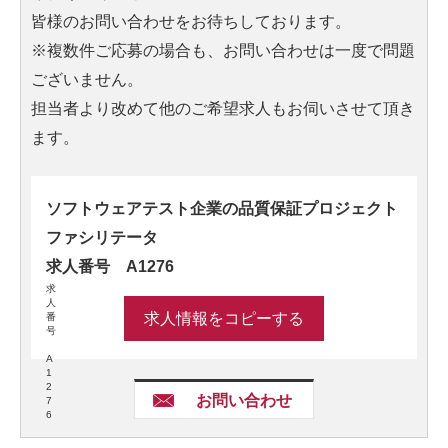
皆様のお問い合わせをお待ちしております。
※複数件ご応募の場合も、お問い合わせは一度で問題
ございません。
担当者より改めて他のご希望求人もお伺いさせて頂き
ます。
ソフトウェアテスト企業の品質保証プロジェクト
ファシリテータ
求人番号 A1276
求
人
求人情報をコピーする
番
号
A
1
2
お問い合わせ
7
6