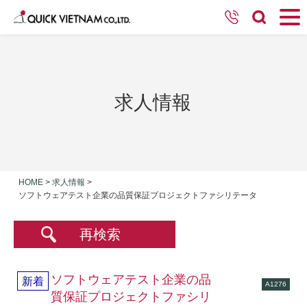
求人情報
HOME
>
求人情報
>
ソフトウェアテスト企業の品質保証プロジェクトファシリテータ
再検索
ソフトウェアテスト企業の品
新着
A1276
質保証プロジェクトファシリ