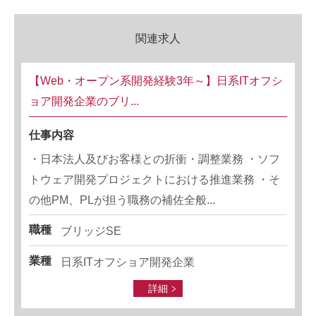
関連求人
【Web・オープン系開発経験3年～】日系ITオフシ
ョア開発企業のブリ...
仕事内容
・日本法人及びお客様との折衝・調整業務 ・ソフ
トウェア開発プロジェクトにおける推進業務 ・そ
の他PM、PLが担う職務の補佐全般...
職種
ブリッジSE
業種
日系ITオフショア開発企業
詳細