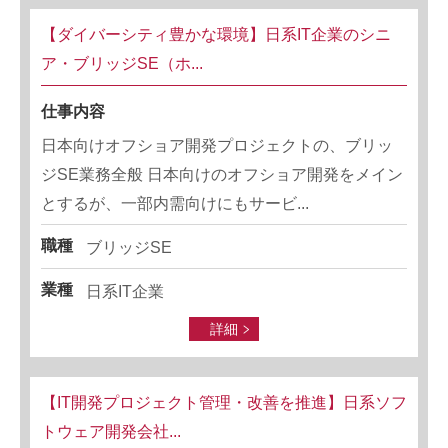
【ダイバーシティ豊かな環境】日系IT企業のシニ
ア・ブリッジSE（ホ...
仕事内容
日本向けオフショア開発プロジェクトの、ブリッ
ジSE業務全般 日本向けのオフショア開発をメイン
とするが、一部内需向けにもサービ...
職種
ブリッジSE
業種
日系IT企業
詳細
【IT開発プロジェクト管理・改善を推進】日系ソフ
トウェア開発会社...