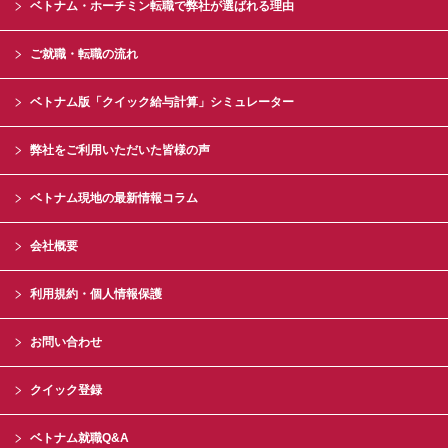
ベトナム・ホーチミン転職で弊社が選ばれる理由
ご就職・転職の流れ
ベトナム版「クイック給与計算」シミュレーター
弊社をご利用いただいた皆様の声
ベトナム現地の最新情報コラム
会社概要
利用規約・個人情報保護
お問い合わせ
クイック登録
ベトナム就職Q&A