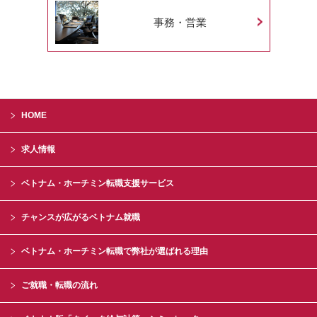
事務・営業
HOME
求人情報
ベトナム・ホーチミン転職支援サービス
チャンスが広がるベトナム就職
ベトナム・ホーチミン転職で弊社が選ばれる理由
ご就職・転職の流れ