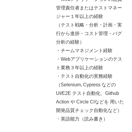
管理責任者またはテストマネー
ジャー１年以上の経験
（テスト戦略・分析・計画・実
行から進捗・コスト管理・バグ
分析の経験）
・チームマネジメント経験
・Webアプリケーションのテス
ト業務３年以上の経験
・テスト自動化の実務経験
（Selenium, Cypress などの
UI/E2E テスト自動化、Github
Action や Circle CIなどを 用いた
開発品質チェック自動化など）
・英語能力（読み書き）