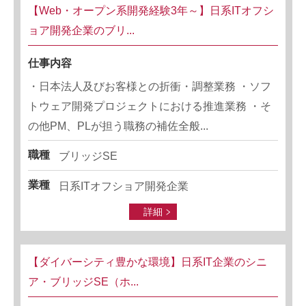
【Web・オープン系開発経験3年～】日系ITオフシ
ョア開発企業のブリ...
仕事内容
・日本法人及びお客様との折衝・調整業務 ・ソフ
トウェア開発プロジェクトにおける推進業務 ・そ
の他PM、PLが担う職務の補佐全般...
職種
ブリッジSE
業種
日系ITオフショア開発企業
詳細
【ダイバーシティ豊かな環境】日系IT企業のシニ
ア・ブリッジSE（ホ...