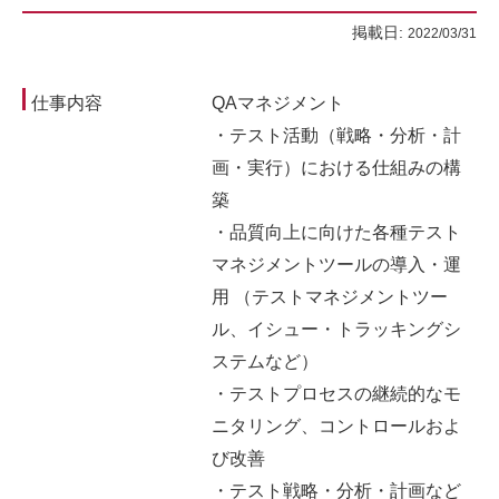
掲載日:
2022/03/31
仕事内容
QAマネジメント
・テスト活動（戦略・分析・計
画・実行）における仕組みの構
築
・品質向上に向けた各種テスト
マネジメントツールの導入・運
用 （テストマネジメントツー
ル、イシュー・トラッキングシ
ステムなど）
・テストプロセスの継続的なモ
ニタリング、コントロールおよ
び改善
・テスト戦略・分析・計画など