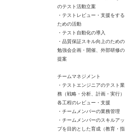
のテスト活動立案
・テストレビュー・支援をする
ための活動
・テスト自動化の導入
・品質保証スキル向上のための
勉強会企画・開催、外部研修の
提案
チームマネジメント
・テストエンジニアのテスト業
務（戦略・分析、計画・実行）
各工程のレビュー・支援
・チームメンバーの業務管理
・チームメンバーのスキルアッ
プを目的とした育成（教育・指