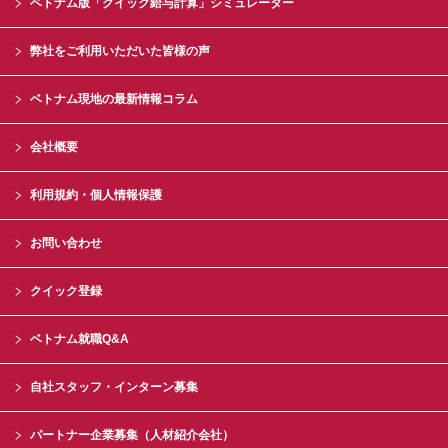
ベトナム版「クイック給与計算」シミュレーター
弊社をご利用いただいた皆様の声
ベトナム現地の最新情報コラム
会社概要
利用規約・個人情報保護
お問い合わせ
クイック登録
ベトナム就職Q&A
自社スタッフ・インターン募集
パートナー企業募集（人材紹介会社）