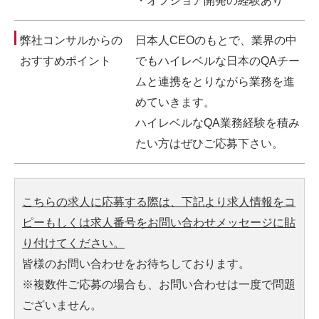
・オフショア開発の経験あり
弊社コンサルからの
日本人CEOのもとで、業界の中
おすすめポイント
でもハイレベルな日本のQAチー
ムと連携をとりながら業務を進
めていきます。
ハイレベルなQA業務経験を積み
たい方はぜひご応募下さい。
こちらの求人に応募する際は、下記より求人情報をコ
ピーもしくは求人番号をお問い合わせメッセージに貼
り付けてください。
皆様のお問い合わせをお待ちしております。
※複数件ご応募の場合も、お問い合わせは一度で問題
ございません。