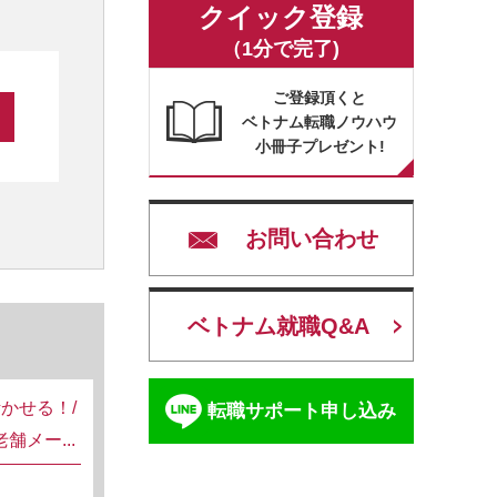
クイック登録
（1分で完了)
ご登録頂くと
ベトナム転職ノウハウ
小冊子プレゼント!
お問い合わせ
ベトナム就職Q&A
かせる！/
転職サポート申し込み
舗メー...