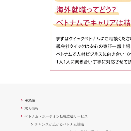
HOME
求人情報
ベトナム・ホーチミン転職支援サービス
チャンスが広がるベトナム就職