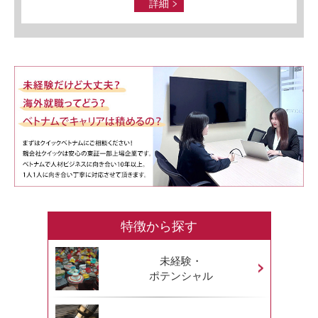
詳細
特徴から探す
未経験・
ポテンシャル