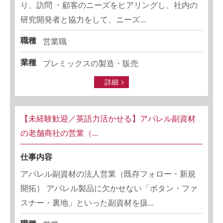
り、訪問 ・顧客のニーズをヒアリングし、社内の
研究開発者と協力をして、ニーズ...
職種
営業職
業種
プレミックスの製造・販売
詳細
【未経験歓迎／英語力活かせる】アパレル副資材
の老舗商社の営業（...
仕事内容
アパレル副資材の法人営業（既存フォロー・新規
開拓） アパレル製品に欠かせない「ボタン・ファ
スナー・裏地」といった副資材を扱...