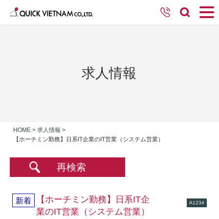
求人情報
HOME
>
求人情報
>
【ホーチミン勤務】日系IT企業のIT営業（システム営業）
再検索
【ホーチミン勤務】日系IT企
新着
A1234
業のIT営業（システム営業）