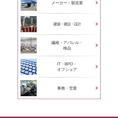
メーカー・製造業
建築・建設・設計
繊維・アパレル・
検品
IT・BPO・
オフショア
事務・営業