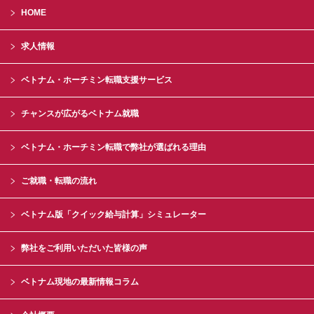
HOME
求人情報
ベトナム・ホーチミン転職支援サービス
チャンスが広がるベトナム就職
ベトナム・ホーチミン転職で弊社が選ばれる理由
ご就職・転職の流れ
ベトナム版「クイック給与計算」シミュレーター
弊社をご利用いただいた皆様の声
ベトナム現地の最新情報コラム