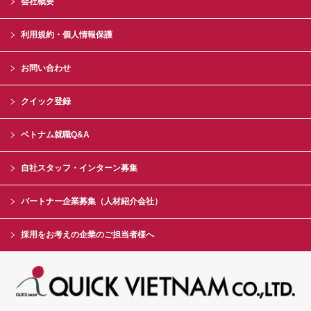
会社概要
利用規約・個人情報保護
お問い合わせ
クイック登録
ベトナム就職Q&A
自社スタッフ・インターン募集
パートナー企業募集（人材紹介会社）
採用をお考えの企業のご担当者様へ