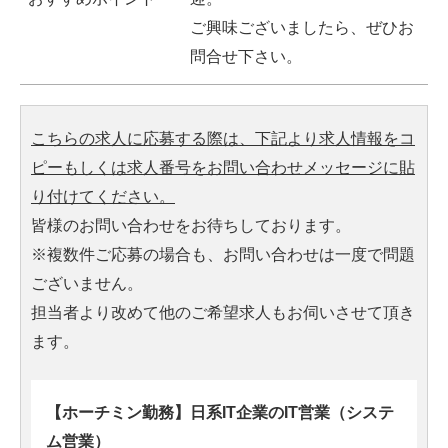
ご興味ございましたら、ぜひお
問合せ下さい。
こちらの求人に応募する際は、下記より求人情報をコ
ピーもしくは求人番号をお問い合わせメッセージに貼
り付けてください。
皆様のお問い合わせをお待ちしております。
※複数件ご応募の場合も、お問い合わせは一度で問題
ございません。
担当者より改めて他のご希望求人もお伺いさせて頂き
ます。
【ホーチミン勤務】日系IT企業のIT営業（システ
ム営業）