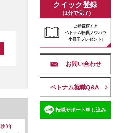
クイック登録
（1分で完了)
ご登録頂くと
ベトナム転職ノウハウ
小冊子プレゼント!
お問い合わせ
ベトナム就職Q&A
転職サポート申し込み
験3年