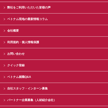
弊社をご利用いただいた皆様の声
ベトナム現地の最新情報コラム
会社概要
利用規約・個人情報保護
お問い合わせ
クイック登録
ベトナム就職Q&A
自社スタッフ・インターン募集
パートナー企業募集（人材紹介会社）