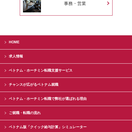
事務・営業
HOME
求人情報
ベトナム・ホーチミン転職支援サービス
チャンスが広がるベトナム就職
ベトナム・ホーチミン転職で弊社が選ばれる理由
ご就職・転職の流れ
ベトナム版「クイック給与計算」シミュレーター