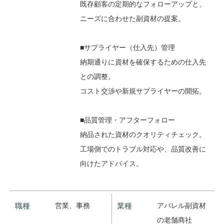
既存顧客の定期的なフォローアップと、
ニーズに合わせた副資材の提案。
■サプライヤー（仕入先）管理
納期通りに資材を確保するための仕入先
との調整。
コスト交渉や新規サプライヤーの開拓。
■品質管理・アフターフォロー
納品された資材のクオリティチェック。
工場側でのトラブル対応や、品質改善に
向けたアドバイス。
職種
営業、事務
業種
アパレル副資材
の老舗商社