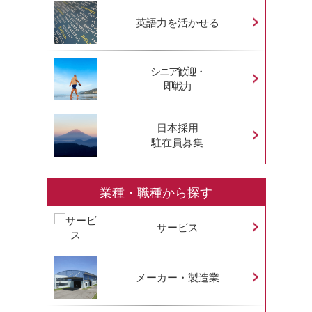
英語力を活かせる
シニア歓迎・
即戦力
日本採用
駐在員募集
業種・職種から探す
サービス
メーカー・製造業