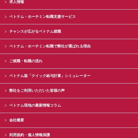
求人情報
ベトナム・ホーチミン転職支援サービス
チャンスが広がるベトナム就職
ベトナム・ホーチミン転職で弊社が選ばれる理由
ご就職・転職の流れ
ベトナム版「クイック給与計算」シミュレーター
弊社をご利用いただいた皆様の声
ベトナム現地の最新情報コラム
会社概要
利用規約・個人情報保護