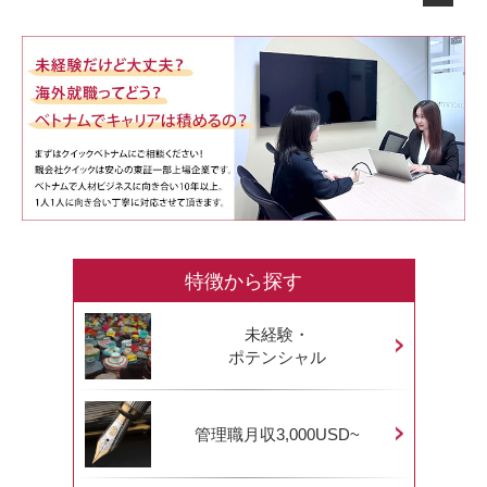
特徴から探す
未経験・
ポテンシャル
管理職月収3,000USD~