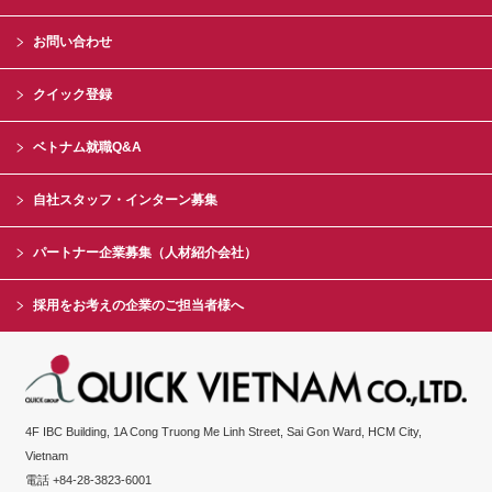
お問い合わせ
クイック登録
ベトナム就職Q&A
自社スタッフ・インターン募集
パートナー企業募集（人材紹介会社）
採用をお考えの企業のご担当者様へ
4F IBC Building, 1A Cong Truong Me Linh Street, Sai Gon Ward, HCM City,
Vietnam
電話 +84-28-3823-6001