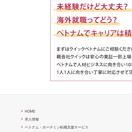
HOME
求人情報
ベトナム・ホーチミン転職支援サービス