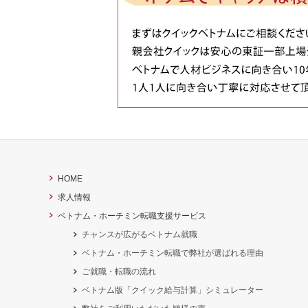
HOME
求人情報
ベトナム・ホーチミン転職支援サービス
チャンスが広がるベトナム就職
ベトナム・ホーチミン転職で弊社が選ばれる理由
ご就職・転職の流れ
ベトナム版「クイック給与計算」シミュレーター