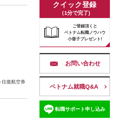
クイック登録
（1分で完了)
ご登録頂くと
ベトナム転職ノウハウ
小冊子プレゼント!
お問い合わせ
）
 往復航空券
ベトナム就職Q&A
転職サポート申し込み