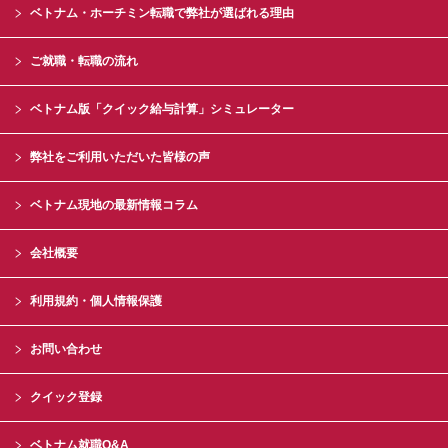
ベトナム・ホーチミン転職で弊社が選ばれる理由
ご就職・転職の流れ
ベトナム版「クイック給与計算」シミュレーター
弊社をご利用いただいた皆様の声
ベトナム現地の最新情報コラム
会社概要
利用規約・個人情報保護
お問い合わせ
クイック登録
ベトナム就職Q&A