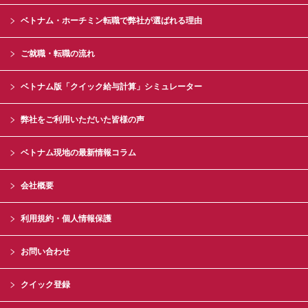
ベトナム・ホーチミン転職で弊社が選ばれる理由
ご就職・転職の流れ
ベトナム版「クイック給与計算」シミュレーター
弊社をご利用いただいた皆様の声
ベトナム現地の最新情報コラム
会社概要
利用規約・個人情報保護
お問い合わせ
クイック登録