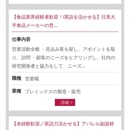
【食品業界経験者歓迎！/英語を活かせる】日系大
手食品メーカーの営...
仕事内容
営業活動全般 ・見込み客を探し、アポイントを取
り、訪問 ・顧客のニーズをヒアリングし、社内の
研究開発者と協力をして、ニーズ...
職種
営業職
業種
プレミックスの製造・販売
詳細
【未経験歓迎／英語力活かせる】アパレル副資材