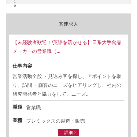
1
0
関連求人
【未経験者歓迎！/英語を活かせる】日系大手食品
メーカーの営業職（...
仕事内容
営業活動全般 ・見込み客を探し、アポイントを取
り、訪問 ・顧客のニーズをヒアリングし、社内の
研究開発者と協力をして、ニーズ...
職種
営業職
業種
プレミックスの製造・販売
詳細