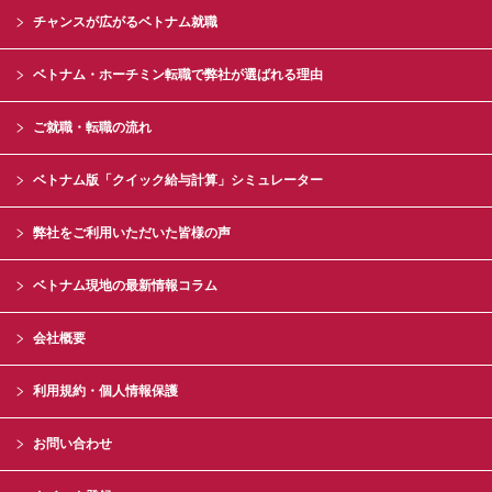
チャンスが広がるベトナム就職
ベトナム・ホーチミン転職で弊社が選ばれる理由
ご就職・転職の流れ
ベトナム版「クイック給与計算」シミュレーター
弊社をご利用いただいた皆様の声
ベトナム現地の最新情報コラム
会社概要
利用規約・個人情報保護
お問い合わせ