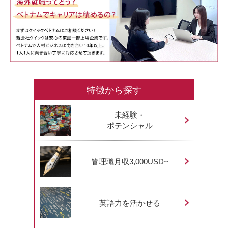
特徴から探す
未経験・
ポテンシャル
管理職月収3,000USD~
英語力を活かせる