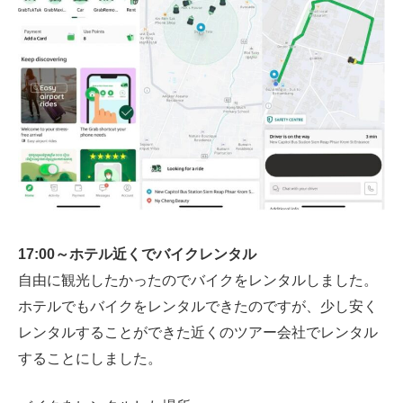
17:00～ホテル近くでバイクレンタル
自由に観光したかったのでバイクをレンタルしました。
ホテルでもバイクをレンタルできたのですが、少し安く
レンタルすることができた近くのツアー会社でレンタル
することにしました。