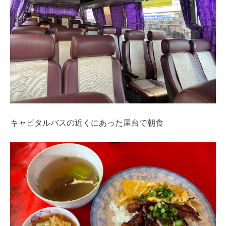
キャピタルバスの近くにあった屋台で朝食