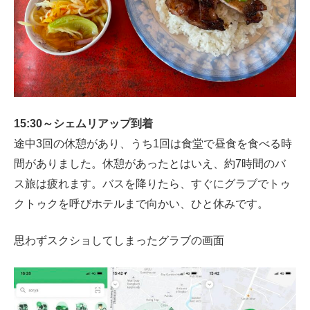
15:30～シェムリアップ到着
途中3回の休憩があり、うち1回は食堂で昼食を食べる時
間がありました。休憩があったとはいえ、約7時間のバ
ス旅は疲れます。バスを降りたら、すぐにグラブでトゥ
クトゥクを呼びホテルまで向かい、ひと休みです。
思わずスクショしてしまったグラブの画面