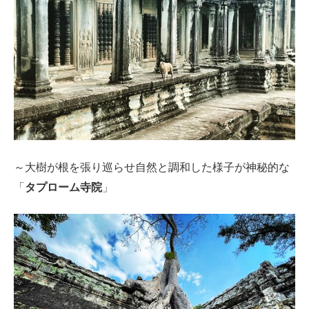
～大樹が根を張り巡らせ自然と調和した様子が神秘的な
「
タプローム寺院
」