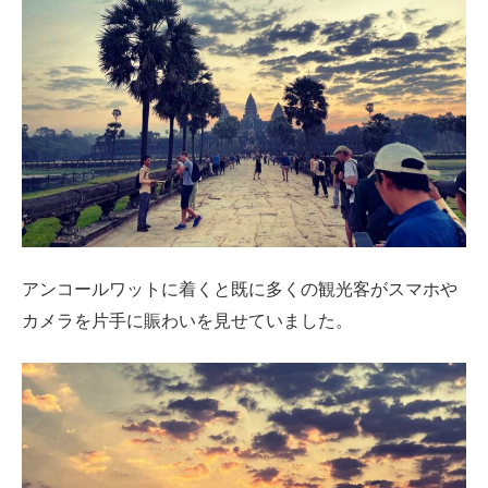
アンコールワットに着くと既に多くの観光客がスマホや
カメラを片手に賑わいを見せていました。