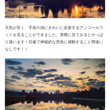
天気が良く、手前の池にきれいに反射するアンコールワ
ットを見ることができました。実際に見てみるとやっぱ
り違います！荘厳で神秘的な景色に感動すること間違い
なしです！！