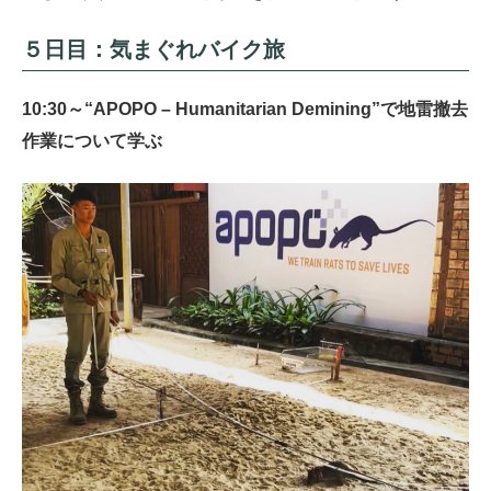
５日目：気まぐれバイク旅
10:30～“APOPO – Humanitarian Demining”で地雷撤去
作業について学ぶ