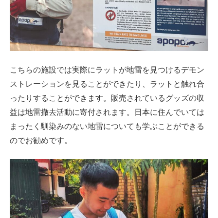
こちらの施設では実際にラットが地雷を見つけるデモン
ストレーションを見ることができたり、ラットと触れ合
ったりすることができます。販売されているグッズの収
益は地雷撤去活動に寄付されます。日本に住んでいては
まったく馴染みのない地雷についても学ぶことができる
のでお勧めです。