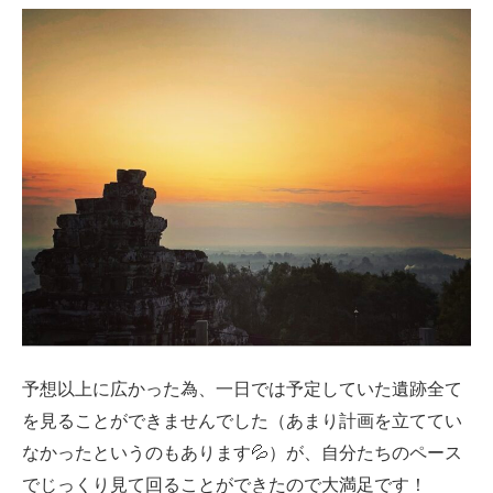
予想以上に広かった為、一日では予定していた遺跡全て
を見ることができませんでした（あまり計画を立ててい
なかったというのもあります💦）が、自分たちのペース
でじっくり見て回ることができたので大満足です！