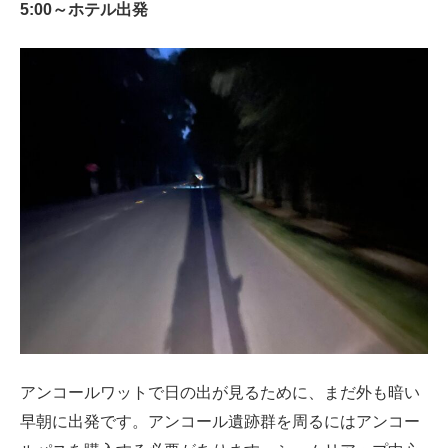
5:00～ホテル出発
アンコールワットで日の出が見るために、まだ外も暗い
早朝に出発です。アンコール遺跡群を周るにはアンコー