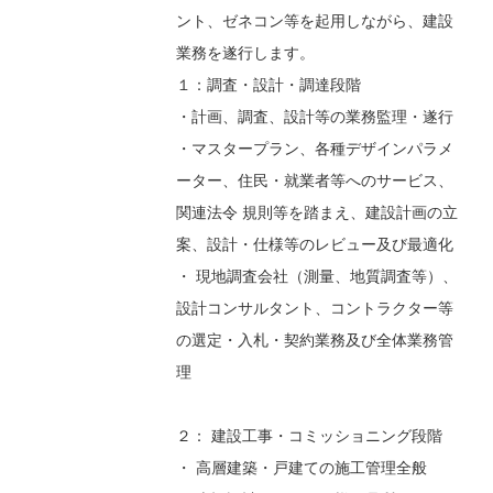
ント、ゼネコン等を起用しながら、建設
業務を遂行します。
１：調査・設計・調達段階
・計画、調査、設計等の業務監理・遂行
・マスタープラン、各種デザインパラメ
ーター、住民・就業者等へのサービス、
関連法令 規則等を踏まえ、建設計画の立
案、設計・仕様等のレビュー及び最適化
・ 現地調査会社（測量、地質調査等）、
設計コンサルタント、コントラクター等
の選定・入札・契約業務及び全体業務管
理
２： 建設工事・コミッショニング段階
・ 高層建築・戸建ての施工管理全般