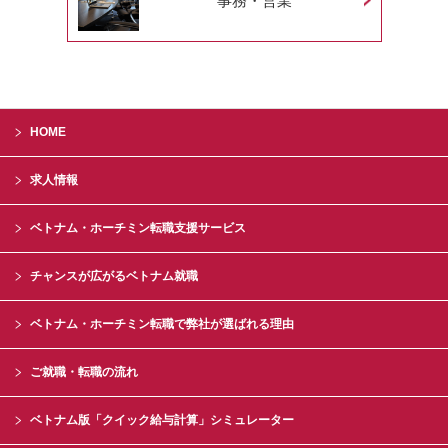
事務・営業
HOME
求人情報
ベトナム・ホーチミン転職支援サービス
チャンスが広がるベトナム就職
ベトナム・ホーチミン転職で弊社が選ばれる理由
ご就職・転職の流れ
ベトナム版「クイック給与計算」シミュレーター