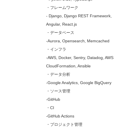
・フレームワーク
- Django, Django REST Framework,
Angular, React.js
・データベース
-Aurora, Opensearch, Memcached
・インフラ
-AWS, Docker, Sentry, Datadog, AWS
CloudFormation, Ansible
・データ分析
-Google Analytics, Google BigQuery
・ソース管理
-GitHub
・CI
-GitHub Actions
・プロジェクト管理