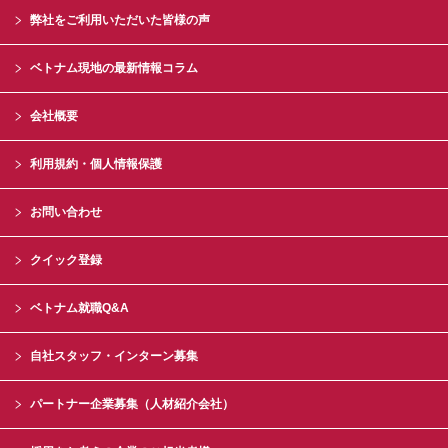
弊社をご利用いただいた皆様の声
ベトナム現地の最新情報コラム
会社概要
利用規約・個人情報保護
お問い合わせ
クイック登録
ベトナム就職Q&A
自社スタッフ・インターン募集
パートナー企業募集（人材紹介会社）