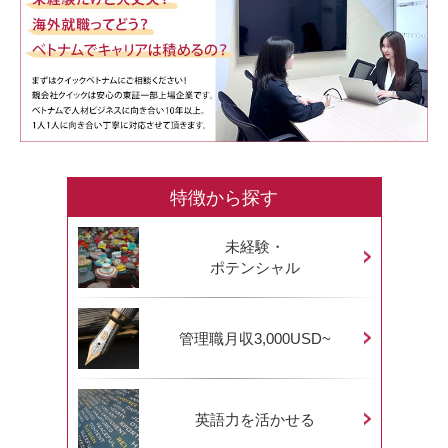
特徴から探す
未経験・
ポテンシャル
管理職月収3,000USD~
英語力を活かせる