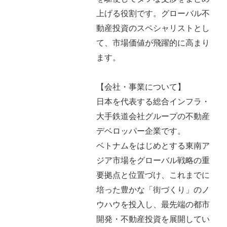
上げる役割です。グローバル不
動産投資のスペシャリストとし
て、市場価値が飛躍的に高まり
ます。
【会社・事業について】
日本を代表する総合インフラ・
大手鉄道会社グループの不動産
デベロッパー企業です。
ベトナムをはじめとする東南ア
ジア市場をグローバル戦略の重
要拠点と位置づけ、これまでに
培った豊かな「街づくり」のノ
ウハウを投入し、最先端の都市
開発・不動産投資を展開してい