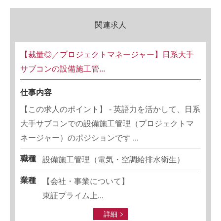
関連求人
【裁量◎／プロジェクトマネージャー】日系大手
サブコンの設備施工管...
仕事内容
【この求人のポイント】 - 英語力を活かして、日系
大手サブコンでの設備施工管理（プロジェクトマ
ネージャー）のポジションです ...
職種
設備施工管理（電気・空調給排水衛生）
業種
【会社・事業について】
東証プライム上...
詳細