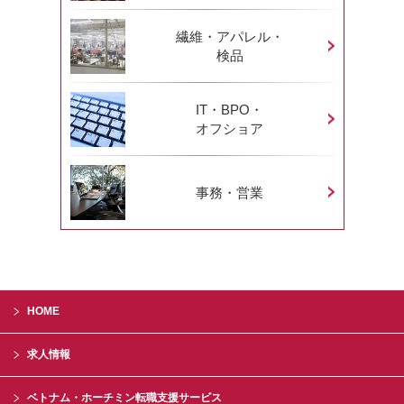
繊維・アパレル・
検品
IT・BPO・
オフショア
事務・営業
HOME
求人情報
ベトナム・ホーチミン転職支援サービス