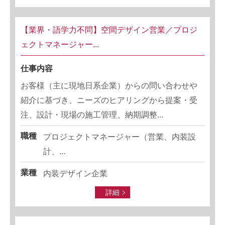
【業界・語学力不問】空間デザイン営業／プロジ
ェクトマネージャー...
仕事内容
お客様（主に現地日系企業）からの問い合わせや
紹介に基づき、ニーズのヒアリングから提案・受
注、設計・現場の施工管理、納期調整...
職種
プロジェクトマネージャー（営業、内装設
計、...
業種
内装デザイン企業
詳細