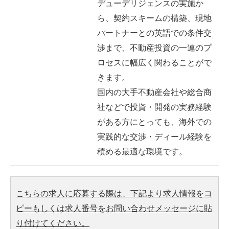
デューデリジェンスの実施か
ら、契約スキームの構築、現地
パートナーとの英語での条件交
渉まで、不動産投資の一連のプ
ロセスに幅広く関わることがで
きます。
国内の大手不動産会社や総合商
社などで投資・開発の実務経験
がある方にとっても、海外での
実践的な交渉・ディール経験を
積める最適な環境です。
こちらの求人に応募する際は、下記より求人情報をコ
ピーもしくは求人番号をお問い合わせメッセージに貼
り付けてください。