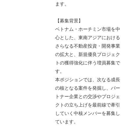
ます。
【募集背景】
ベトナム・ホーチミン市場を中
心とした、東南アジアにおける
さらなる不動産投資・開発事業
の拡大と、新規優良プロジェク
トの獲得強化に伴う増員募集で
す。
本ポジションでは、次なる成長
の核となる案件を発掘し、パー
トナー企業との交渉やプロジェ
クトの立ち上げを最前線で牽引
していく中核メンバーを募集し
ています。