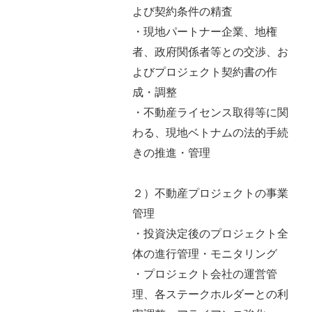
よび契約条件の精査
・現地パートナー企業、地権
者、政府関係者等との交渉、お
よびプロジェクト契約書の作
成・調整
・不動産ライセンス取得等に関
わる、現地ベトナムの法的手続
きの推進・管理
２）不動産プロジェクトの事業
管理
・投資決定後のプロジェクト全
体の進行管理・モニタリング
・プロジェクト会社の運営管
理、各ステークホルダーとの利