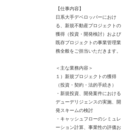
【仕事内容】
日系大手デベロッパーにおけ
る、新規不動産プロジェクトの
獲得（投資・開発検討）および
既存プロジェクトの事業管理業
務全般をご担当いただきます。
＜主な業務内容＞
１）新規プロジェクトの獲得
（投資・契約・法的手続き）
・新規投資、開発案件における
デューデリジェンスの実施、開
発スキームの検討
・キャッシュフローのシミュレ
ーション計算、事業性の評価お