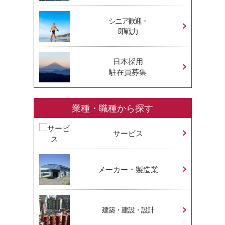
シニア歓迎・
即戦力
日本採用
駐在員募集
業種・職種から探す
サービス
メーカー・製造業
建築・建設・設計