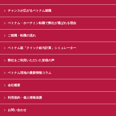
チャンスが広がるベトナム就職
ベトナム・ホーチミン転職で弊社が選ばれる理由
ご就職・転職の流れ
ベトナム版「クイック給与計算」シミュレーター
弊社をご利用いただいた皆様の声
ベトナム現地の最新情報コラム
会社概要
利用規約・個人情報保護
お問い合わせ