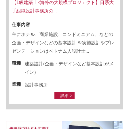
【1級建築士×海外の大規模プロジェクト】日系大
手組織設計事務所の...
仕事内容
主にホテル、商業施設、コンドミニアム、などの
企画・デザインなどの基本設計 ※実施設計やプレ
ゼンテーションはベトナム人設計士...
職種
建築設計(企画・デザインなど基本設計がメ
イン）
業種
設計事務所
詳細