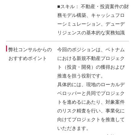
■スキル： 不動産・投資案件の財
務モデル構築、キャッシュフロ
ーシミュレーション、デューデ
リジェンスの基本的な実務知識
弊社コンサルからの
今回のポジションは、ベトナム
おすすめポイント
における新規不動産プロジェク
ト（投資・開発）の獲得および
推進を担う役割です。
具体的には、現地のローカルデ
ベロッパーと共同でプロジェク
トを進めるにあたり、対象案件
のリスク精査を行い、事業化に
向けてプロジェクトを推進して
いただきます。