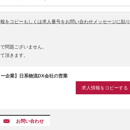
情報をコピーもしくは求人番号をお問い合わせメッセージに貼
度で問題ございません。
せて頂きます。
ャー企業】日系物流DX会社の営業
求人情報をコピーする
お問い合わせ