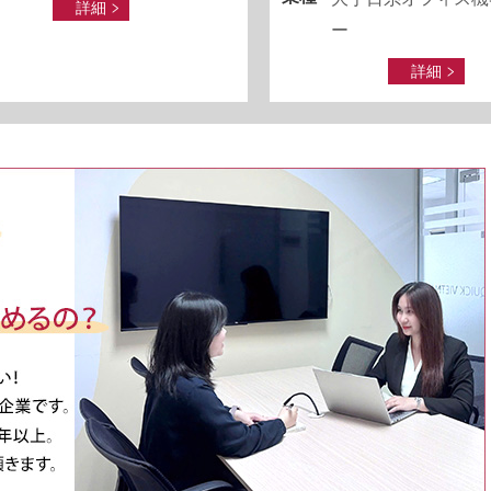
詳細
ー
詳細