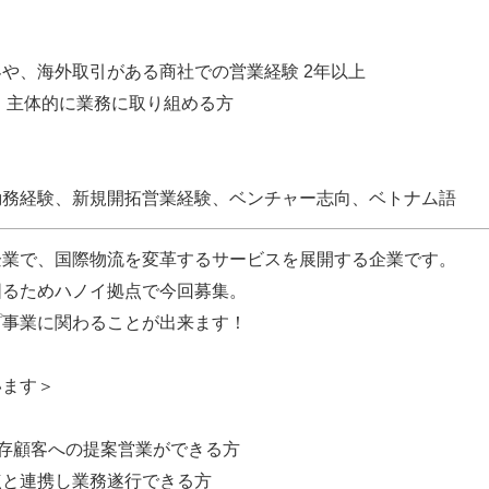
や、海外取引がある商社での営業経験 2年以上
、主体的に業務に取り組める方
勤務経験、新規開拓営業経験、ベンチャー志向、ベトナム語
企業で、国際物流を変革するサービスを展開する企業です。
図るためハノイ拠点で今回募集。
プ事業に関わることが出来ます！
います＞
既存顧客への提案営業ができる方
点と連携し業務遂行できる方