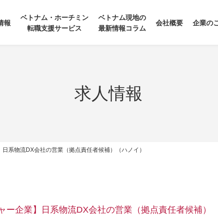
ベトナム・ホーチミン
ベトナム現地の
情報
会社概要
企業の
転職支援サービス
最新情報コラム
求人情報
】日系物流DX会社の営業（拠点責任者候補）（ハノイ）
ャー企業】日系物流DX会社の営業（拠点責任者候補）