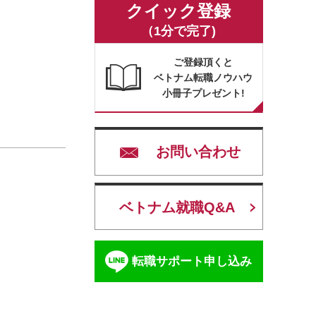
クイック登録
（1分で完了)
ご登録頂くと
ベトナム転職ノウハウ
小冊子プレゼント!
お問い合わせ
ベトナム就職Q&A
転職サポート申し込み