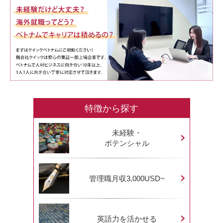
特徴から探す
未経験・
ポテンシャル
管理職月収3,000USD~
英語力を活かせる