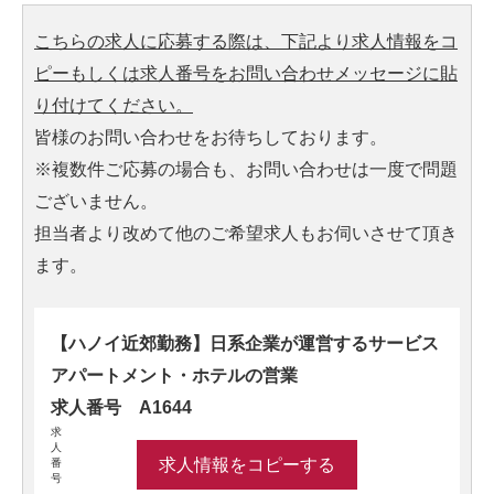
こちらの求人に応募する際は、下記より求人情報をコ
ピーもしくは求人番号をお問い合わせメッセージに貼
り付けてください。
皆様のお問い合わせをお待ちしております。
※複数件ご応募の場合も、お問い合わせは一度で問題
ございません。
担当者より改めて他のご希望求人もお伺いさせて頂き
ます。
【ハノイ近郊勤務】日系企業が運営するサービス
アパートメント・ホテルの営業
求人番号 A1644
求
人
求人情報をコピーする
番
号