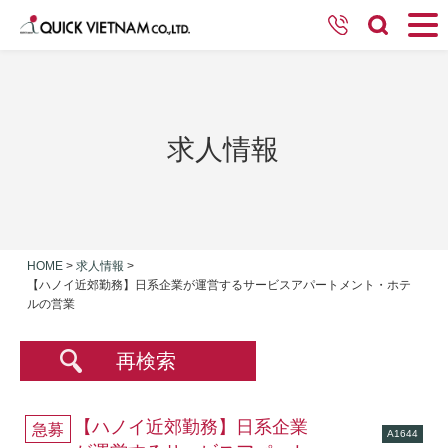
求人情報
HOME
>
求人情報
>
【ハノイ近郊勤務】日系企業が運営するサービスアパートメント・ホテ
ルの営業
再検索
【ハノイ近郊勤務】日系企業
急募
A1644