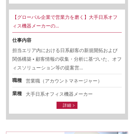
【グローバル企業で営業力を磨く】大手日系オフ
ィス機器メーカーの...
仕事内容
担当エリア内における日系顧客の新規開拓および
関係構築 • 顧客情報の収集・分析に基づいた、オフ
ィスソリューション等の提案営...
職種
営業職（アカウントマネージャー）
業種
大手日系オフィス機器メーカー
詳細