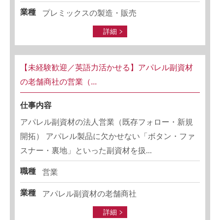
業種
プレミックスの製造・販売
詳細
【未経験歓迎／英語力活かせる】アパレル副資材
の老舗商社の営業（...
仕事内容
アパレル副資材の法人営業（既存フォロー・新規
開拓） アパレル製品に欠かせない「ボタン・ファ
スナー・裏地」といった副資材を扱...
職種
営業
業種
アパレル副資材の老舗商社
詳細