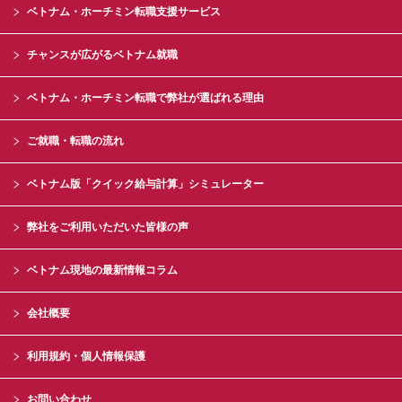
ベトナム・ホーチミン転職支援サービス
チャンスが広がるベトナム就職
ベトナム・ホーチミン転職で弊社が選ばれる理由
ご就職・転職の流れ
ベトナム版「クイック給与計算」シミュレーター
弊社をご利用いただいた皆様の声
ベトナム現地の最新情報コラム
会社概要
利用規約・個人情報保護
お問い合わせ