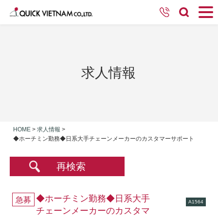
求人情報
HOME
>
求人情報
>
◆ホーチミン勤務◆日系大手チェーンメーカーのカスタマーサポート
再検索
◆ホーチミン勤務◆日系大手
急募
A1564
チェーンメーカーのカスタマ