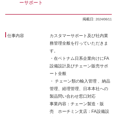
ーサポート
掲載日:
2024/06/11
仕事内容
カスタマーサポート及び社内業
務管理全般を行っていただきま
す。
・在ベトナム日系企業向けにFA
設備設計及びチェーン販売サポ
ート全般
・ チェーン類の輸入管理 、納品
管理、経理管理、日本本社への
製品問い合わせ窓口対応
事業内容：チェーン製造・販
売 ホーチミン支店：FA設備設