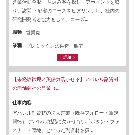
営業活動全般 ・見込み客を探し、アポイントを取
り、訪問 ・顧客のニーズをヒアリングし、社内の
研究開発者と協力をして、ニーズ...
職種
営業職
業種
プレミックスの製造・販売
詳細
【未経験歓迎／英語力活かせる】アパレル副資材
の老舗商社の営業（...
仕事内容
アパレル副資材の法人営業（既存フォロー・新規
開拓） アパレル製品に欠かせない「ボタン・ファ
スナー・裏地」といった副資材を扱...