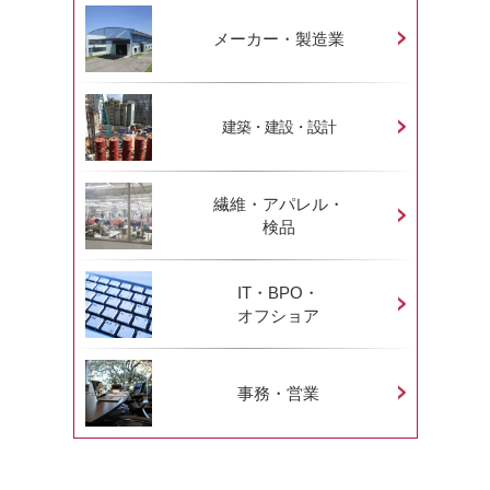
メーカー・製造業
建築・建設・設計
繊維・アパレル・
検品
IT・BPO・
オフショア
事務・営業