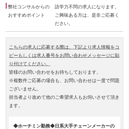
弊社コンサルからの
語学力不問の求人になります。
おすすめポイント
ご興味ある方は、是非ご応募く
ださい。
こちらの求人に応募する際は、下記より求人情報をコ
ピーもしくは求人番号をお問い合わせメッセージに貼
り付けてください。
皆様のお問い合わせをお待ちしております。
※複数件ご応募の場合も、お問い合わせは一度で問題
ございません。
担当者より改めて他のご希望求人もお伺いさせて頂き
ます。
◆ホーチミン勤務◆日系大手チェーンメーカーの