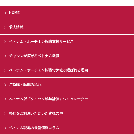
HOME
求人情報
ベトナム・ホーチミン転職支援サービス
チャンスが広がるベトナム就職
ベトナム・ホーチミン転職で弊社が選ばれる理由
ご就職・転職の流れ
ベトナム版「クイック給与計算」シミュレーター
弊社をご利用いただいた皆様の声
ベトナム現地の最新情報コラム