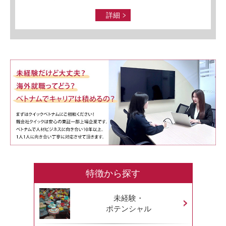
詳細
特徴から探す
未経験・
ポテンシャル