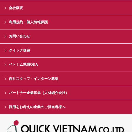
会社概要
利用規約・個人情報保護
お問い合わせ
クイック登録
ベトナム就職Q&A
自社スタッフ・インターン募集
パートナー企業募集（人材紹介会社）
採用をお考えの企業のご担当者様へ