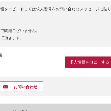
情報をコピーもしくは求人番号をお問い合わせメッセージに貼
度で問題ございません。
せて頂きます。
者
求人情報をコピーする
お問い合わせ