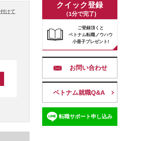
クイック登録
り付けて
（1分で完了)
ご登録頂くと
ベトナム転職ノウハウ
小冊子プレゼント!
お問い合わせ
ベトナム就職Q&A
転職サポート申し込み