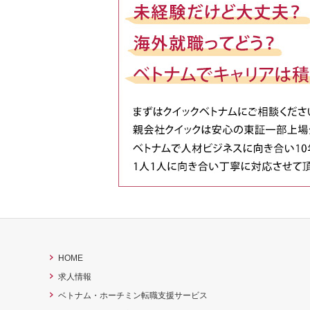
HOME
求人情報
ベトナム・ホーチミン転職支援サービス