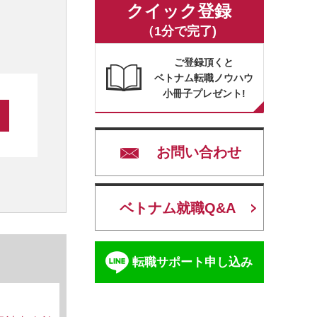
クイック登録
（1分で完了)
ご登録頂くと
ベトナム転職ノウハウ
小冊子プレゼント!
お問い合わせ
ベトナム就職Q&A
転職サポート申し込み