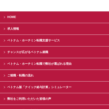
HOME
求人情報
ベトナム・ホーチミン転職支援サービス
チャンスが広がるベトナム就職
ベトナム・ホーチミン転職で弊社が選ばれる理由
ご就職・転職の流れ
ベトナム版「クイック給与計算」シミュレーター
弊社をご利用いただいた皆様の声