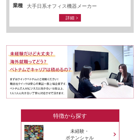
業種
大手日系オフィス機器メーカー
詳細
特徴から探す
未経験・
ポテンシャル