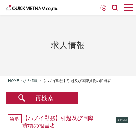
求人情報
HOME
>
求人情報
>
【ハノイ勤務】引越及び国際貨物の担当者
再検索
【ハノイ勤務】引越及び国際
急募
A1344
貨物の担当者