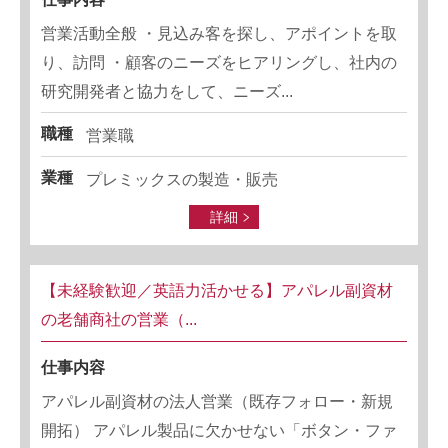
営業活動全般 ・見込み客を探し、アポイントを取
り、訪問 ・顧客のニーズをヒアリングし、社内の
研究開発者と協力をして、ニーズ...
職種
営業職
業種
プレミックスの製造・販売
詳細
【未経験歓迎／英語力活かせる】アパレル副資材
の老舗商社の営業（...
仕事内容
アパレル副資材の法人営業（既存フォロー・新規
開拓） アパレル製品に欠かせない「ボタン・ファ