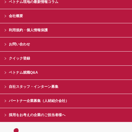
ベトナム現地の最新情報コラム
会社概要
利用規約・個人情報保護
お問い合わせ
クイック登録
ベトナム就職Q&A
自社スタッフ・インターン募集
パートナー企業募集（人材紹介会社）
採用をお考えの企業のご担当者様へ