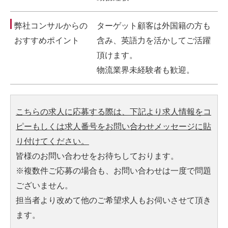
弊社コンサルからの
ターゲット顧客は外国籍の方も
おすすめポイント
含み、英語力を活かしてご活躍
頂けます。
物流業界未経験者も歓迎。
こちらの求人に応募する際は、下記より求人情報をコ
ピーもしくは求人番号をお問い合わせメッセージに貼
り付けてください。
皆様のお問い合わせをお待ちしております。
※複数件ご応募の場合も、お問い合わせは一度で問題
ございません。
担当者より改めて他のご希望求人もお伺いさせて頂き
ます。