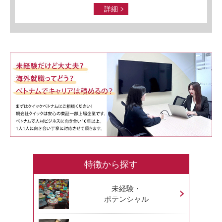
詳細
特徴から探す
未経験・
ポテンシャル