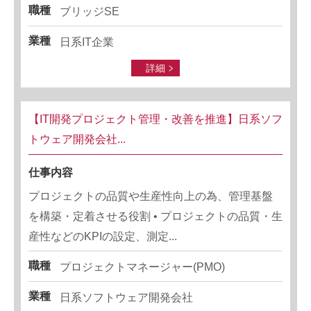
職種
ブリッジSE
業種
日系IT企業
詳細
【IT開発プロジェクト管理・改善を推進】日系ソフ
トウェア開発会社...
仕事内容
プロジェクトの品質や生産性向上の為、管理基盤
を構築・定着させる役割 • プロジェクトの品質・生
産性などのKPIの設定、測定...
職種
プロジェクトマネージャー(PMO)
業種
日系ソフトウェア開発会社