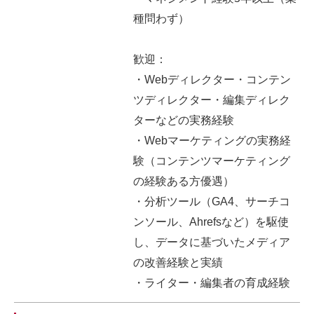
種問わず）
歓迎：
・Webディレクター・コンテン
ツディレクター・編集ディレク
ターなどの実務経験
・Webマーケティングの実務経
験（コンテンツマーケティング
の経験ある方優遇）
・分析ツール（GA4、サーチコ
ンソール、Ahrefsなど）を駆使
し、データに基づいたメディア
の改善経験と実績
・ライター・編集者の育成経験