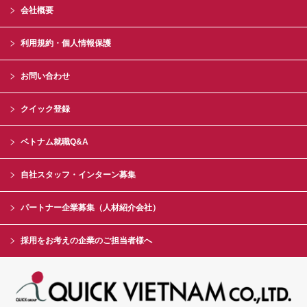
会社概要
利用規約・個人情報保護
お問い合わせ
クイック登録
ベトナム就職Q&A
自社スタッフ・インターン募集
パートナー企業募集（人材紹介会社）
採用をお考えの企業のご担当者様へ