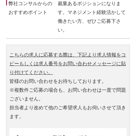
弊社コンサルからの
裁量あるポジションになりま
おすすめポイント
す。マネジメント経験活かして
働きたい方、ぜひご応募下さ
い。
こちらの求人に応募する際は、下記より求人情報をコ
ピーもしくは求人番号をお問い合わせメッセージに貼
り付けてください。
皆様のお問い合わせをお待ちしております。
※複数件ご応募の場合も、お問い合わせは一度で問題
ございません。
担当者より改めて他のご希望求人もお伺いさせて頂き
ます。