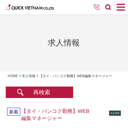
求人情報
HOME
>
求人情報
>
【タイ・バンコク勤務】WEB編集マネージャー
再検索
【タイ・バンコク勤務】WEB
新着
A1294
編集マネージャー