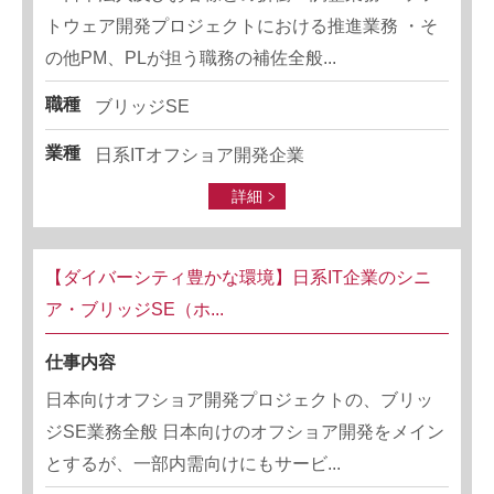
トウェア開発プロジェクトにおける推進業務 ・そ
の他PM、PLが担う職務の補佐全般...
職種
ブリッジSE
業種
日系ITオフショア開発企業
詳細
【ダイバーシティ豊かな環境】日系IT企業のシニ
ア・ブリッジSE（ホ...
仕事内容
日本向けオフショア開発プロジェクトの、ブリッ
ジSE業務全般 日本向けのオフショア開発をメイン
とするが、一部内需向けにもサービ...