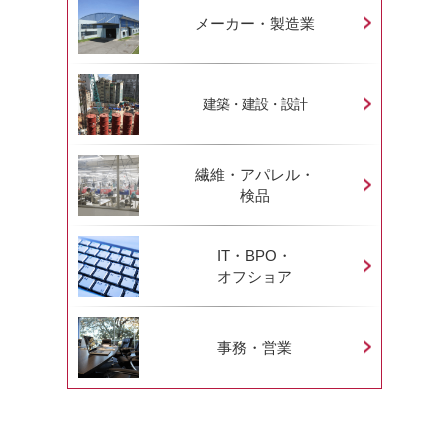
メーカー・製造業
建築・建設・設計
繊維・アパレル・
検品
IT・BPO・
オフショア
事務・営業