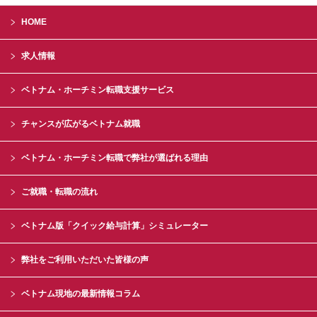
HOME
求人情報
ベトナム・ホーチミン転職支援サービス
チャンスが広がるベトナム就職
ベトナム・ホーチミン転職で弊社が選ばれる理由
ご就職・転職の流れ
ベトナム版「クイック給与計算」シミュレーター
弊社をご利用いただいた皆様の声
ベトナム現地の最新情報コラム