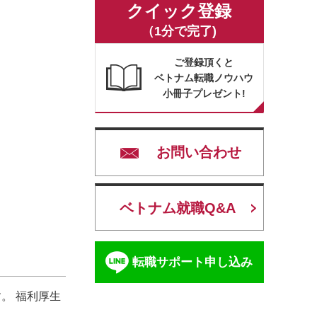
クイック登録
（1分で完了)
ご登録頂くと
ベトナム転職ノウハウ
小冊子プレゼント!
お問い合わせ
ベトナム就職Q&A
転職サポート申し込み
。 福利厚生