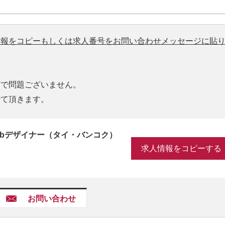
情報をコピーもしくは求人番号をお問い合わせメッセージに貼
度で問題ございません。
せて頂きます。
ebデザイナー（タイ・バンコク）
求人情報をコピーする
お問い合わせ