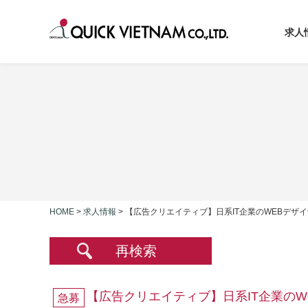
求人
HOME
>
求人情報
>
【広告クリエイティブ】日系IT企業のWEBデザ
再検索
【広告クリエイティブ】日系IT企業のW
急募