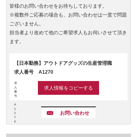
皆様のお問い合わせをお待ちしております。
※複数件ご応募の場合も、お問い合わせは一度で問題
ございません。
担当者より改めて他のご希望求人もお伺いさせて頂き
ます。
【日本勤務】アウトドアグッズの生産管理職
求人番号 A1270
求
求人情報をコピーする
人
番
号
A
1
お問い合わせ
2
7
0