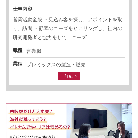
仕事内容
営業活動全般 ・見込み客を探し、アポイントを取
り、訪問 ・顧客のニーズをヒアリングし、社内の
研究開発者と協力をして、ニーズ...
職種
営業職
業種
プレミックスの製造・販売
詳細