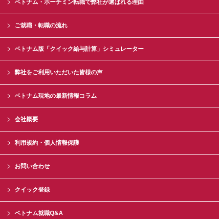
ベトナム・ホーチミン転職で弊社が選ばれる理由
ご就職・転職の流れ
ベトナム版「クイック給与計算」シミュレーター
弊社をご利用いただいた皆様の声
ベトナム現地の最新情報コラム
会社概要
利用規約・個人情報保護
お問い合わせ
クイック登録
ベトナム就職Q&A