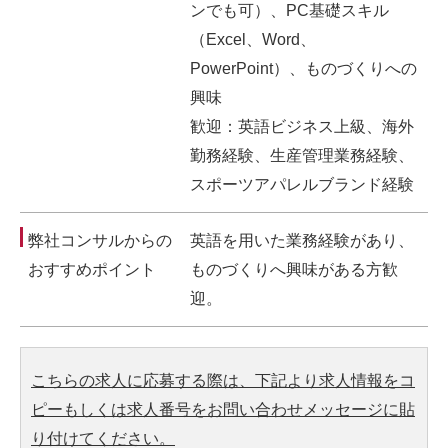
ンでも可）、PC基礎スキル
（Excel、Word、
PowerPoint）、ものづくりへの
興味
歓迎：英語ビジネス上級、海外
勤務経験、生産管理業務経験、
スポーツアパレルブランド経験
弊社コンサルからの
英語を用いた業務経験があり、
おすすめポイント
ものづくりへ興味がある方歓
迎。
こちらの求人に応募する際は、下記より求人情報をコ
ピーもしくは求人番号をお問い合わせメッセージに貼
り付けてください。