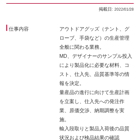
掲載日:
2022/01/28
仕事内容
アウトドアグッズ（テント、グ
ローブ、手袋など）の生産管理
全般に関わる業務。
MD、デザイナーのサンプル投入
により製品化に必要な材料、コ
スト、仕入先、品質基準等の情
報を決定。
量産品の進行に向けて生産計画
を立案し、仕入先への発注作
業、原価交渉、納期調整を実
施。
輸入段取りと製品入荷後の品質
状況および検品結果の確認