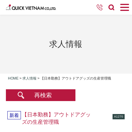
求人情報
HOME
>
求人情報
>
【日本勤務】アウトドアグッズの生産管理職
再検索
【日本勤務】アウトドアグッ
新着
A1270
ズの生産管理職