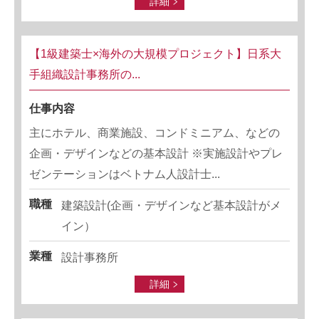
詳細
【1級建築士×海外の大規模プロジェクト】日系大
手組織設計事務所の...
仕事内容
主にホテル、商業施設、コンドミニアム、などの
企画・デザインなどの基本設計 ※実施設計やプレ
ゼンテーションはベトナム人設計士...
職種
建築設計(企画・デザインなど基本設計がメ
イン）
業種
設計事務所
詳細