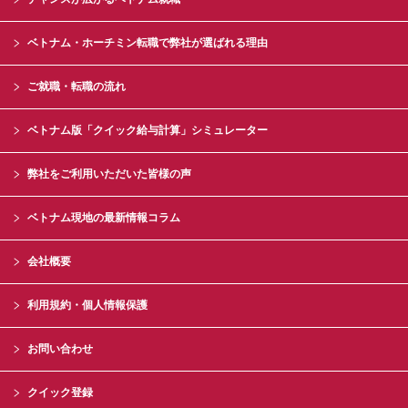
ベトナム・ホーチミン転職で弊社が選ばれる理由
ご就職・転職の流れ
ベトナム版「クイック給与計算」シミュレーター
弊社をご利用いただいた皆様の声
ベトナム現地の最新情報コラム
会社概要
利用規約・個人情報保護
お問い合わせ
クイック登録