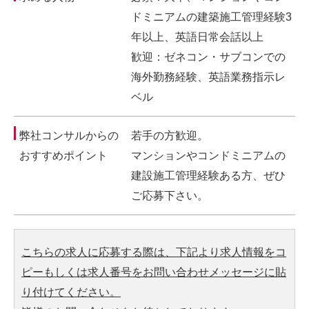
ドミニアムの建築施工管理経験3
年以上、英語日常会話以上
歓迎：ゼネコン・サブコンでの
海外勤務経験、英語業務指示レ
ベル
弊社コンサルからの
若手の方歓迎。
おすすめポイント
マンションやコンドミニアムの
建設施工管理経験ある方、ぜひ
ご応募下さい。
こちらの求人に応募する際は、下記より求人情報をコ
ピーもしくは求人番号をお問い合わせメッセージに貼
り付けてください。