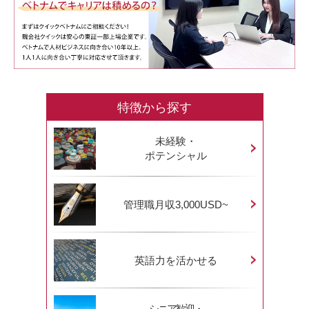
特徴から探す
未経験・
ポテンシャル
管理職月収3,000USD~
英語力を活かせる
シニア歓迎・