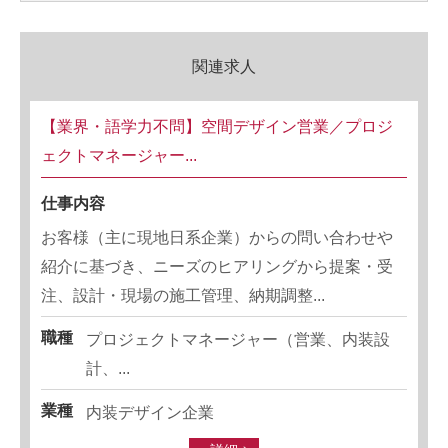
関連求人
【業界・語学力不問】空間デザイン営業／プロジ
ェクトマネージャー...
仕事内容
お客様（主に現地日系企業）からの問い合わせや
紹介に基づき、ニーズのヒアリングから提案・受
注、設計・現場の施工管理、納期調整...
職種
プロジェクトマネージャー（営業、内装設
計、...
業種
内装デザイン企業