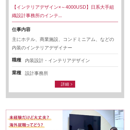
【インテリアデザイン×～4000USD】日系大手組
織設計事務所のインテ...
仕事内容
主にホテル、商業施設、コンドミニアム、などの
内装のインテリアデザイナー
職種
内装設計・インテリアデザイン
業種
設計事務所
詳細