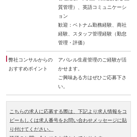
質管理）、英語コミュニケーシ
ョン
歓迎：ベトナム勤務経験、商社
経験、スタッフ管理経験（勤怠
管理・評価）
弊社コンサルからの
アパレル生産管理のご経験が活
おすすめポイント
かせます。
ご興味ある方はぜひご応募下さ
い。
こちらの求人に応募する際は、下記より求人情報をコ
ピーもしくは求人番号をお問い合わせメッセージに貼
り付けてください。