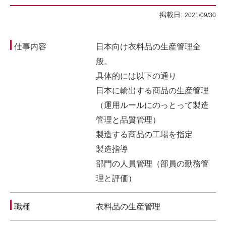
掲載日:
2021/09/30
仕事内容
日本向け衣料品の生産管理全
般。
具体的には以下の通り
日本に輸出する商品の生産管理
（運用ルールにのっとって製造
管理と品質管理）
製造する商品の工場を指定
製造指導
部門の人員管理（部員の勤務管
理と評価）
職種
衣料品の生産管理