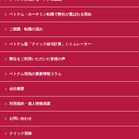
ベトナム・ホーチミン転職で弊社が選ばれる理由
ご就職・転職の流れ
ベトナム版「クイック給与計算」シミュレーター
弊社をご利用いただいた皆様の声
ベトナム現地の最新情報コラム
会社概要
利用規約・個人情報保護
お問い合わせ
クイック登録