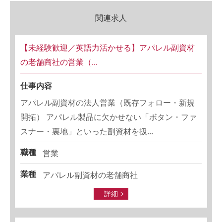
関連求人
【未経験歓迎／英語力活かせる】アパレル副資材
の老舗商社の営業（...
仕事内容
アパレル副資材の法人営業（既存フォロー・新規
開拓） アパレル製品に欠かせない「ボタン・ファ
スナー・裏地」といった副資材を扱...
職種
営業
業種
アパレル副資材の老舗商社
詳細