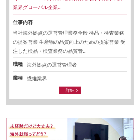
業界グローバル企業...
仕事内容
当社海外拠点の運営管理業務全般 検品・検査業務
の提案営業 生産物の品質向上のための提案営業 受
注した検品・検査業務の品質管...
職種
海外拠点の運営管理者
業種
繊維業界
詳細