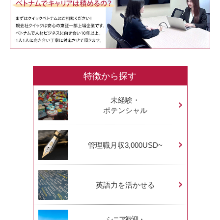
特徴から探す
未経験・
ポテンシャル
管理職月収3,000USD~
英語力を活かせる
シニア歓迎・