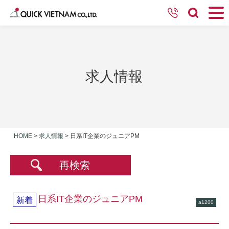
求人情報
HOME
>
求人情報
>
日系IT企業のジュニアPM
再検索
日系IT企業のジュニアPM
新着
a1200