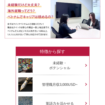
特徴から探す
未経験・
ポテンシャル
管理職月収3,000USD~
英語力を活かせる