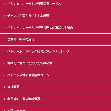
ベトナム・ホーチミン転職支援サービス
チャンスが広がるベトナム就職
ベトナム・ホーチミン転職で弊社が選ばれる理由
ご就職・転職の流れ
ベトナム版「クイック給与計算」シミュレーター
弊社をご利用いただいた皆様の声
ベトナム現地の最新情報コラム
会社概要
利用規約・個人情報保護
お問い合わせ