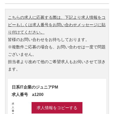
こちらの求人に応募する際は、下記より求人情報をコ
ピーもしくは求人番号をお問い合わせメッセージに貼
り付けてください。
皆様のお問い合わせをお待ちしております。
※複数件ご応募の場合も、お問い合わせは一度で問題
ございません。
担当者より改めて他のご希望求人もお伺いさせて頂き
ます。
日系IT企業のジュニアPM
求人番号 a1200
求
求人情報をコピーする
人
番