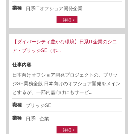
業種
日系ITオフショア開発企業
詳細
【ダイバーシティ豊かな環境】日系IT企業のシニ
ア・ブリッジSE（ホ...
仕事内容
日本向けオフショア開発プロジェクトの、ブリッ
ジSE業務全般 日本向けのオフショア開発をメイン
とするが、一部内需向けにもサービ...
職種
ブリッジSE
業種
日系IT企業
詳細