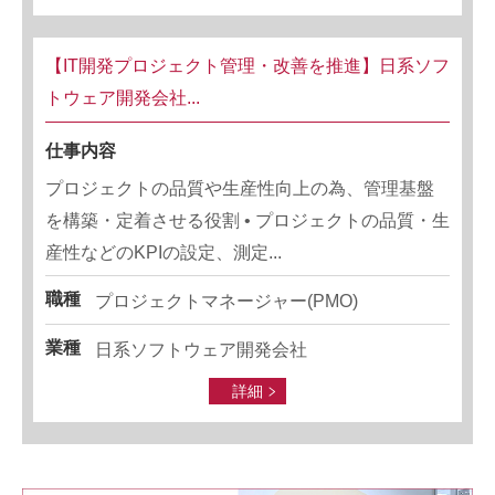
【IT開発プロジェクト管理・改善を推進】日系ソフ
トウェア開発会社...
仕事内容
プロジェクトの品質や生産性向上の為、管理基盤
を構築・定着させる役割 • プロジェクトの品質・生
産性などのKPIの設定、測定...
職種
プロジェクトマネージャー(PMO)
業種
日系ソフトウェア開発会社
詳細