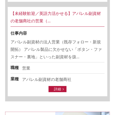
【未経験歓迎／英語力活かせる】アパレル副資材
の老舗商社の営業（...
仕事内容
アパレル副資材の法人営業（既存フォロー・新規
開拓） アパレル製品に欠かせない「ボタン・ファ
スナー・裏地」といった副資材を扱...
職種
営業
業種
アパレル副資材の老舗商社
詳細