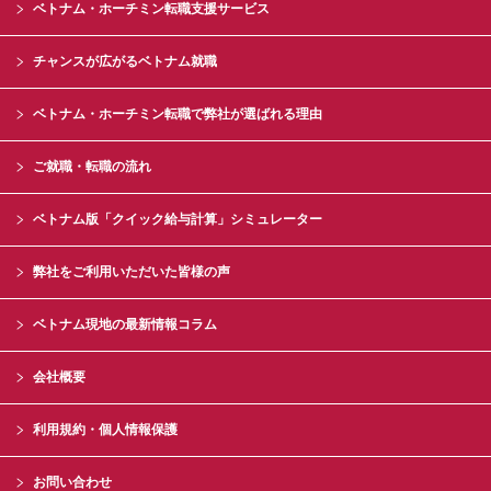
ベトナム・ホーチミン転職支援サービス
チャンスが広がるベトナム就職
ベトナム・ホーチミン転職で弊社が選ばれる理由
ご就職・転職の流れ
ベトナム版「クイック給与計算」シミュレーター
弊社をご利用いただいた皆様の声
ベトナム現地の最新情報コラム
会社概要
利用規約・個人情報保護
お問い合わせ