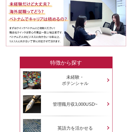
特徴から探す
未経験・
ポテンシャル
管理職月収3,000USD~
英語力を活かせる