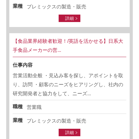
業種
プレミックスの製造・販売
詳細
【食品業界経験者歓迎！/英語を活かせる】日系大
手食品メーカーの営...
仕事内容
営業活動全般 ・見込み客を探し、アポイントを取
り、訪問 ・顧客のニーズをヒアリングし、社内の
研究開発者と協力をして、ニーズ...
職種
営業職
業種
プレミックスの製造・販売
詳細