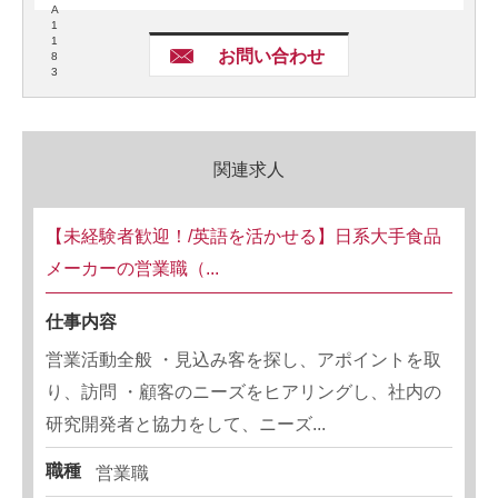
A
1
1
お問い合わせ
8
3
関連求人
【未経験者歓迎！/英語を活かせる】日系大手食品
メーカーの営業職（...
仕事内容
営業活動全般 ・見込み客を探し、アポイントを取
り、訪問 ・顧客のニーズをヒアリングし、社内の
研究開発者と協力をして、ニーズ...
職種
営業職