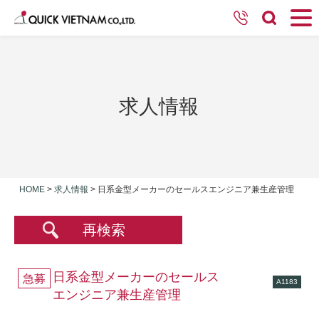
求人情報
HOME
>
求人情報
>
日系金型メーカーのセールスエンジニア兼生産管理
再検索
日系金型メーカーのセールス
急募
A1183
エンジニア兼生産管理