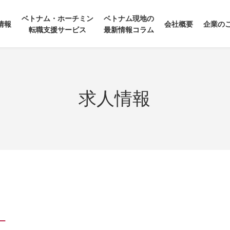
ベトナム・ホーチミン
ベトナム現地の
情報
会社概要
企業の
転職支援サービス
最新情報コラム
求人情報
ー