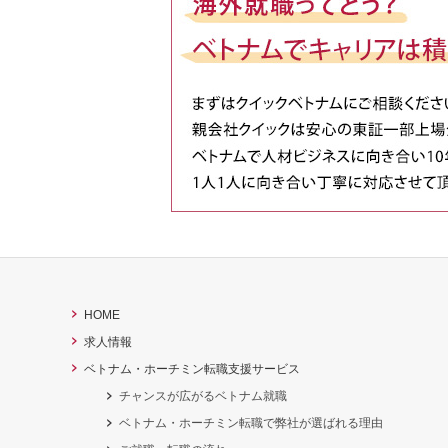
HOME
求人情報
ベトナム・ホーチミン転職支援サービス
チャンスが広がるベトナム就職
ベトナム・ホーチミン転職で弊社が選ばれる理由