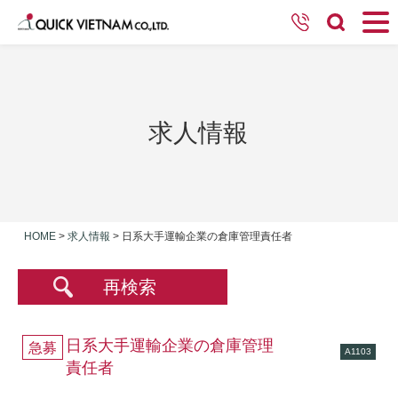
求人情報
HOME
>
求人情報
>
日系大手運輸企業の倉庫管理責任者
再検索
日系大手運輸企業の倉庫管理
急募
A1103
責任者