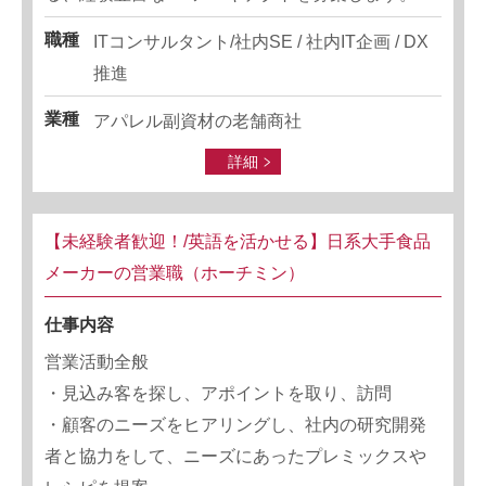
職種
ITコンサルタント/社内SE / 社内IT企画 / DX
推進
業種
アパレル副資材の老舗商社
詳細
【未経験者歓迎！/英語を活かせる】日系大手食品
メーカーの営業職（ホーチミン）
仕事内容
営業活動全般
・見込み客を探し、アポイントを取り、訪問
・顧客のニーズをヒアリングし、社内の研究開発
者と協力をして、ニーズにあったプレミックスや