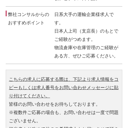
弊社コンサルからの
日系大手の運輸企業様求人で
おすすめポイント
す。
日本人上司（支店長）のもとで
ご経験がつめます。
物流倉庫や在庫管理のご経験が
ある方、ぜひご応募ください。
こちらの求人に応募する際は、下記より求人情報をコ
ピーもしくは求人番号をお問い合わせメッセージに貼
り付けてください。
皆様のお問い合わせをお待ちしております。
※複数件ご応募の場合も、お問い合わせは一度で問題
ございません。