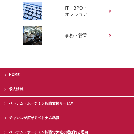
IT・BPO・
オフショア
事務・営業
HOME
求人情報
ベトナム・ホーチミン転職支援サービス
チャンスが広がるベトナム就職
ベトナム・ホーチミン転職で弊社が選ばれる理由