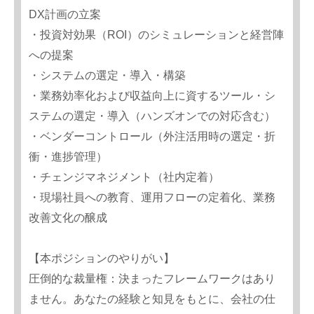
DX計画の立案
・投資対効果（ROI）のシミュレーションと経営陣
への提案
・システムの選定・導入・構築
・業務効率化および収益向上に資するツール・シ
ステムの選定・導入（ハンズオンでの対応含む）
・ベンダーコントロール（外注活用時の選定・折
衝・進捗管理）
・チェンジマネジメント（社内定着）
・現場社員への教育、運用フローの定着化、業務
改善文化の醸成
【本ポジションのやりがい】
圧倒的な裁量権：決まったフレームワークはあり
ません。あなたの経験と知見をもとに、会社の仕