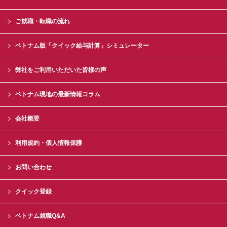
ご就職・転職の流れ
ベトナム版「クイック給与計算」シミュレーター
弊社をご利用いただいた皆様の声
ベトナム現地の最新情報コラム
会社概要
利用規約・個人情報保護
お問い合わせ
クイック登録
ベトナム就職Q&A