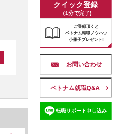
クイック登録
（1分で完了)
ご登録頂くと
ベトナム転職ノウハウ
小冊子プレゼント!
お問い合わせ
ベトナム就職Q&A
転職サポート申し込み