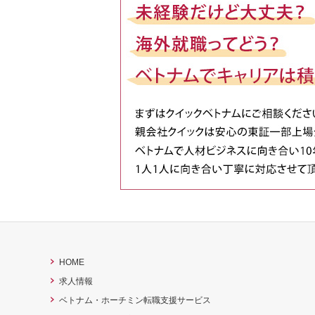
HOME
求人情報
ベトナム・ホーチミン転職支援サービス