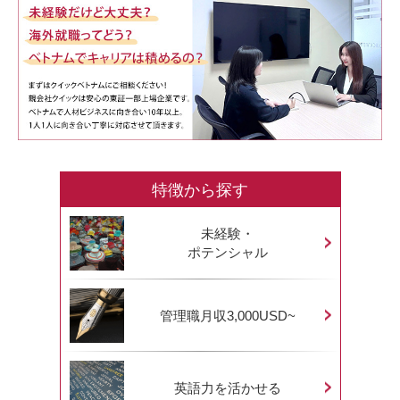
特徴から探す
未経験・
ポテンシャル
管理職月収3,000USD~
英語力を活かせる