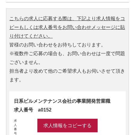
こちらの求人に応募する際は、下記より求人情報をコ
ピーもしくは求人番号をお問い合わせメッセージに貼
り付けてください。
皆様のお問い合わせをお待ちしております。
※複数件ご応募の場合も、お問い合わせは一度で問題
ございません。
担当者より改めて他のご希望求人もお伺いさせて頂き
ます。
日系ビルメンテナンス会社の事業開発営業職
求人番号 a0152
求
求人情報をコピーする
人
番
号