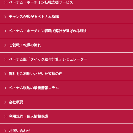
ベトナム・ホーチミン転職支援サービス
チャンスが広がるベトナム就職
ベトナム・ホーチミン転職で弊社が選ばれる理由
ご就職・転職の流れ
ベトナム版「クイック給与計算」シミュレーター
弊社をご利用いただいた皆様の声
ベトナム現地の最新情報コラム
会社概要
利用規約・個人情報保護
お問い合わせ