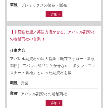
業種
プレミックスの製造・販売
詳細
【未経験歓迎／英語力活かせる】アパレル副資材
の老舗商社の営業（...
仕事内容
アパレル副資材の法人営業（既存フォロー・新規
開拓） アパレル製品に欠かせない「ボタン・ファ
スナー・裏地」といった副資材を扱...
職種
営業
業種
アパレル副資材の老舗商社
詳細