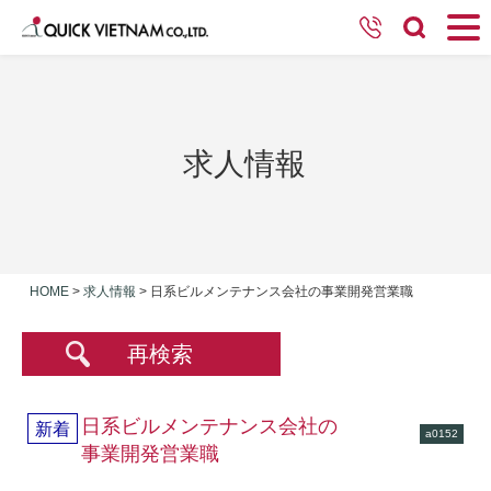
求人情報
HOME
>
求人情報
>
日系ビルメンテナンス会社の事業開発営業職
再検索
日系ビルメンテナンス会社の
新着
a0152
事業開発営業職