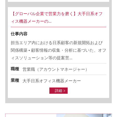
【グローバル企業で営業力を磨く】大手日系オフ
ィス機器メーカーの...
仕事内容
担当エリア内における日系顧客の新規開拓および
関係構築 • 顧客情報の収集・分析に基づいた、オフ
ィスソリューション等の提案営...
職種
営業職（アカウントマネージャー）
業種
大手日系オフィス機器メーカー
詳細