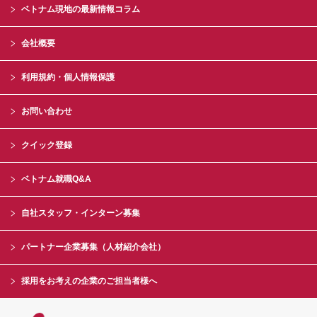
ベトナム現地の最新情報コラム
会社概要
利用規約・個人情報保護
お問い合わせ
クイック登録
ベトナム就職Q&A
自社スタッフ・インターン募集
パートナー企業募集（人材紹介会社）
採用をお考えの企業のご担当者様へ