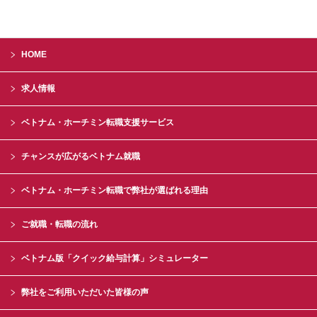
HOME
求人情報
ベトナム・ホーチミン転職支援サービス
チャンスが広がるベトナム就職
ベトナム・ホーチミン転職で弊社が選ばれる理由
ご就職・転職の流れ
ベトナム版「クイック給与計算」シミュレーター
弊社をご利用いただいた皆様の声