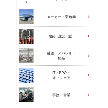
メーカー・製造業
建築・建設・設計
繊維・アパレル・
検品
IT・BPO・
オフショア
事務・営業