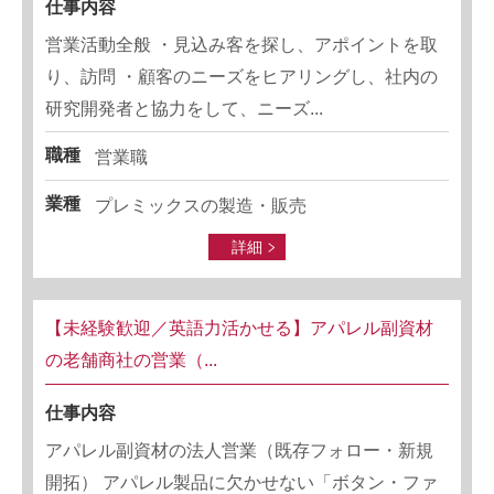
仕事内容
営業活動全般 ・見込み客を探し、アポイントを取
り、訪問 ・顧客のニーズをヒアリングし、社内の
研究開発者と協力をして、ニーズ...
職種
営業職
業種
プレミックスの製造・販売
詳細
【未経験歓迎／英語力活かせる】アパレル副資材
の老舗商社の営業（...
仕事内容
アパレル副資材の法人営業（既存フォロー・新規
開拓） アパレル製品に欠かせない「ボタン・ファ