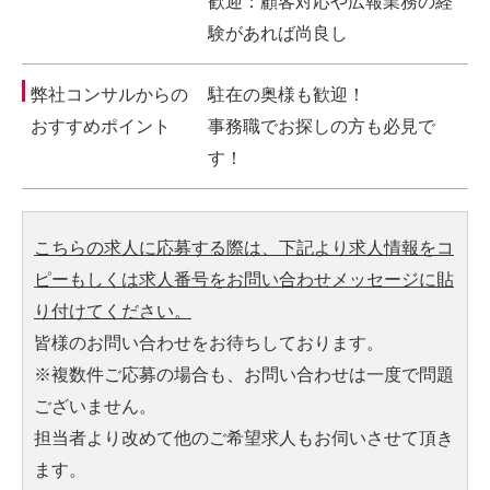
歓迎：顧客対応や広報業務の経
験があれば尚良し
弊社コンサルからの
駐在の奥様も歓迎！
おすすめポイント
事務職でお探しの方も必見で
す！
こちらの求人に応募する際は、下記より求人情報をコ
ピーもしくは求人番号をお問い合わせメッセージに貼
り付けてください。
皆様のお問い合わせをお待ちしております。
※複数件ご応募の場合も、お問い合わせは一度で問題
ございません。
担当者より改めて他のご希望求人もお伺いさせて頂き
ます。