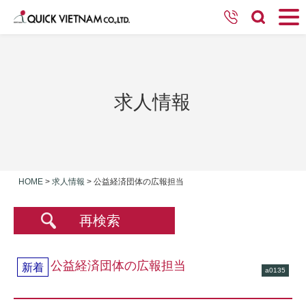
求人情報
HOME
>
求人情報
>
公益経済団体の広報担当
再検索
公益経済団体の広報担当
新着
a0135