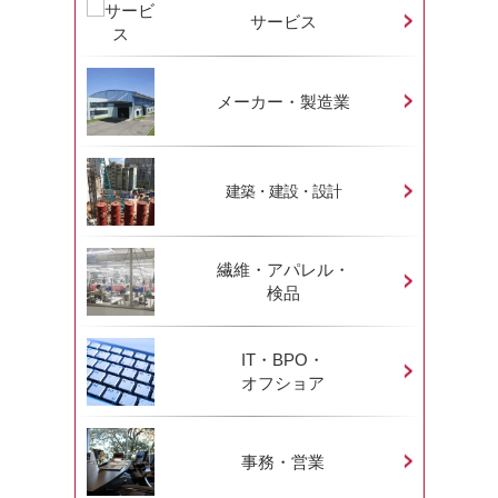
サービス
メーカー・製造業
建築・建設・設計
繊維・アパレル・
検品
IT・BPO・
オフショア
事務・営業