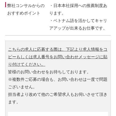
弊社コンサルからの
・日本本社採用への推薦制度あ
おすすめポイント
ります。
・ベトナム語を活かしてキャリ
アアップが出来るお仕事です。
こちらの求人に応募する際は、下記より求人情報をコ
ピーもしくは求人番号をお問い合わせメッセージに貼
り付けてください。
皆様のお問い合わせをお待ちしております。
※複数件ご応募の場合も、お問い合わせは一度で問題
ございません。
担当者より改めて他のご希望求人もお伺いさせて頂き
ます。