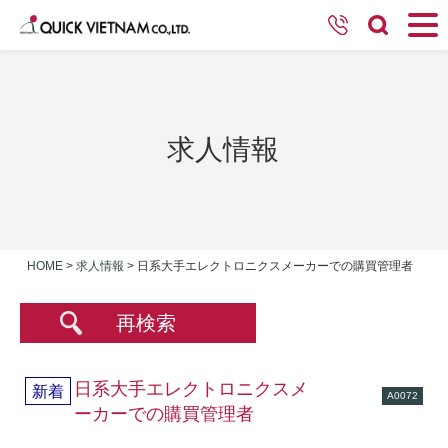
求人情報
HOME
>
求人情報
>
日系大手エレクトロニクスメーカーでの購買管理者
再検索
日系大手エレクトロニクスメ
新着
A0072
ーカーでの購買管理者