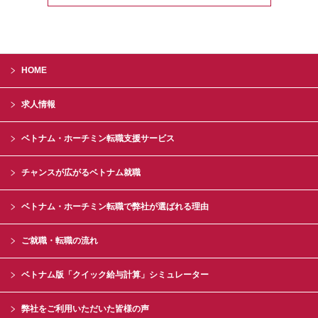
HOME
求人情報
ベトナム・ホーチミン転職支援サービス
チャンスが広がるベトナム就職
ベトナム・ホーチミン転職で弊社が選ばれる理由
ご就職・転職の流れ
ベトナム版「クイック給与計算」シミュレーター
弊社をご利用いただいた皆様の声