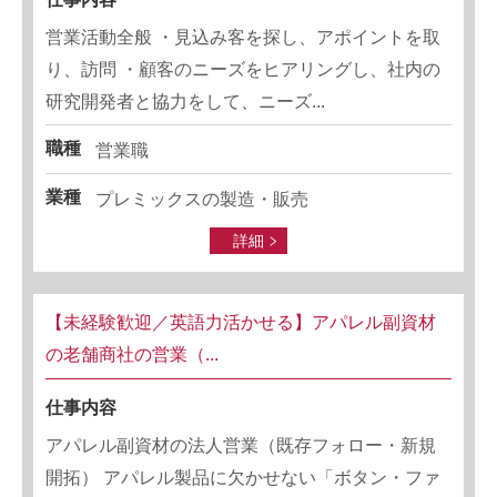
営業活動全般 ・見込み客を探し、アポイントを取
り、訪問 ・顧客のニーズをヒアリングし、社内の
研究開発者と協力をして、ニーズ...
職種
営業職
業種
プレミックスの製造・販売
詳細
【未経験歓迎／英語力活かせる】アパレル副資材
の老舗商社の営業（...
仕事内容
アパレル副資材の法人営業（既存フォロー・新規
開拓） アパレル製品に欠かせない「ボタン・ファ