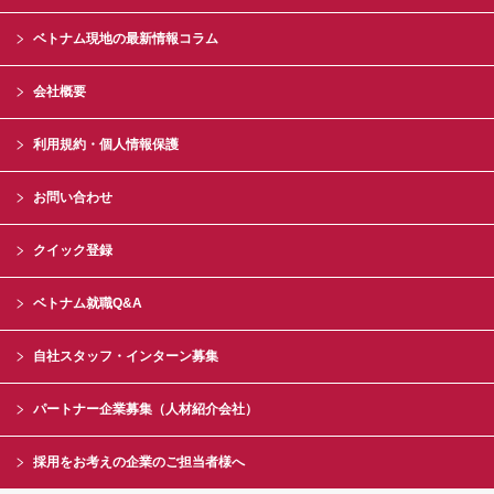
ベトナム現地の最新情報コラム
会社概要
利用規約・個人情報保護
お問い合わせ
クイック登録
ベトナム就職Q&A
自社スタッフ・インターン募集
パートナー企業募集（人材紹介会社）
採用をお考えの企業のご担当者様へ