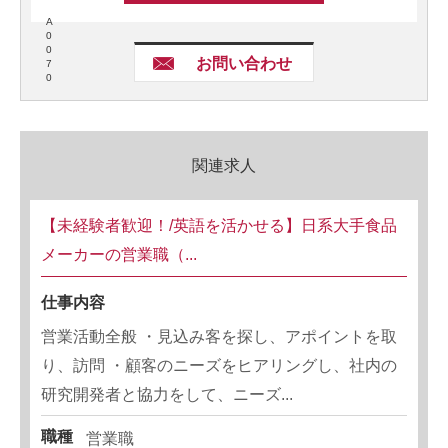
A
0
0
お問い合わせ
7
0
関連求人
【未経験者歓迎！/英語を活かせる】日系大手食品
メーカーの営業職（...
仕事内容
営業活動全般 ・見込み客を探し、アポイントを取
り、訪問 ・顧客のニーズをヒアリングし、社内の
研究開発者と協力をして、ニーズ...
職種
営業職