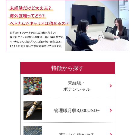
特徴から探す
未経験・
ポテンシャル
管理職月収3,000USD~
英語力を活かせる