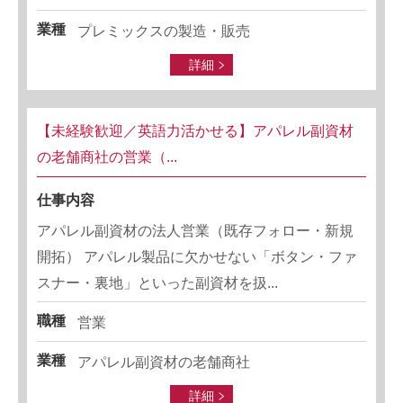
業種
プレミックスの製造・販売
詳細
【未経験歓迎／英語力活かせる】アパレル副資材
の老舗商社の営業（...
仕事内容
アパレル副資材の法人営業（既存フォロー・新規
開拓） アパレル製品に欠かせない「ボタン・ファ
スナー・裏地」といった副資材を扱...
職種
営業
業種
アパレル副資材の老舗商社
詳細