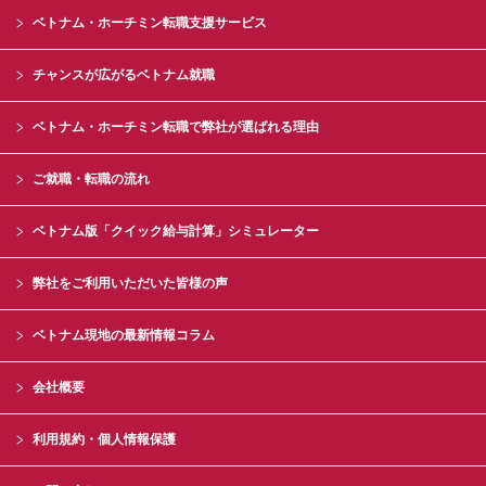
ベトナム・ホーチミン転職支援サービス
チャンスが広がるベトナム就職
ベトナム・ホーチミン転職で弊社が選ばれる理由
ご就職・転職の流れ
ベトナム版「クイック給与計算」シミュレーター
弊社をご利用いただいた皆様の声
ベトナム現地の最新情報コラム
会社概要
利用規約・個人情報保護