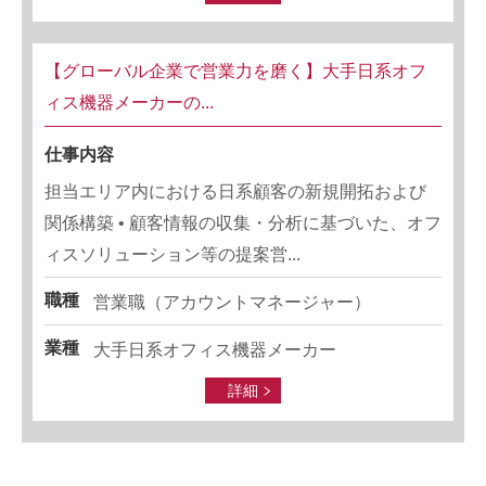
【グローバル企業で営業力を磨く】大手日系オフ
ィス機器メーカーの...
仕事内容
担当エリア内における日系顧客の新規開拓および
関係構築 • 顧客情報の収集・分析に基づいた、オフ
ィスソリューション等の提案営...
職種
営業職（アカウントマネージャー）
業種
大手日系オフィス機器メーカー
詳細