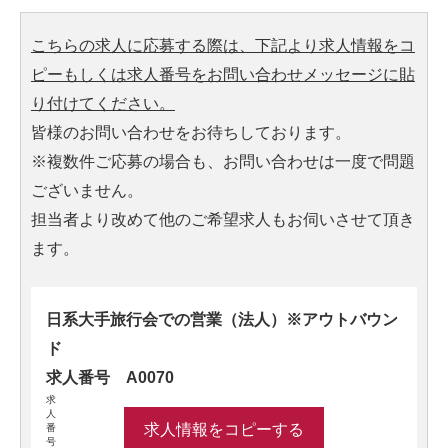
こちらの求人に応募する際は、下記より求人情報をコ
ピーもしくは求人番号をお問い合わせメッセージに貼
り付けてください。
皆様のお問い合わせをお待ちしております。
※複数件ご応募の場合も、お問い合わせは一度で問題
ございません。
担当者より改めて他のご希望求人もお伺いさせて頂き
ます。
日系大手旅行会での営業（法人）※アウトバウン
ド
求人番号 A0070
求
人
求人情報をコピーする
番
号