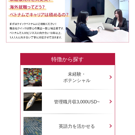
特徴から探す
未経験・
ポテンシャル
管理職月収3,000USD~
英語力を活かせる