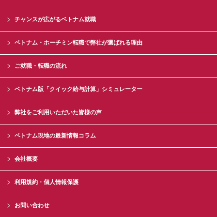
チャンスが広がるベトナム就職
ベトナム・ホーチミン転職で弊社が選ばれる理由
ご就職・転職の流れ
ベトナム版「クイック給与計算」シミュレーター
弊社をご利用いただいた皆様の声
ベトナム現地の最新情報コラム
会社概要
利用規約・個人情報保護
お問い合わせ