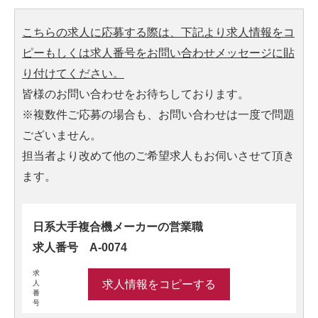
こちらの求人に応募する際は、下記より求人情報をコ
ピーもしくは求人番号をお問い合わせメッセージに貼
り付けてください。
皆様のお問い合わせをお待ちしております。
※複数件ご応募の場合も、お問い合わせは一度で問題
ございません。
担当者より改めて他のご希望求人もお伺いさせて頂き
ます。
日系大手複合機メーカーの営業職
求人番号 A-0074
求
求人情報をコピーする
人
番
号