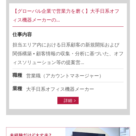
【グローバル企業で営業力を磨く】大手日系オフ
ィス機器メーカーの...
仕事内容
担当エリア内における日系顧客の新規開拓および
関係構築 • 顧客情報の収集・分析に基づいた、オフ
ィスソリューション等の提案営...
職種
営業職（アカウントマネージャー）
業種
大手日系オフィス機器メーカー
詳細