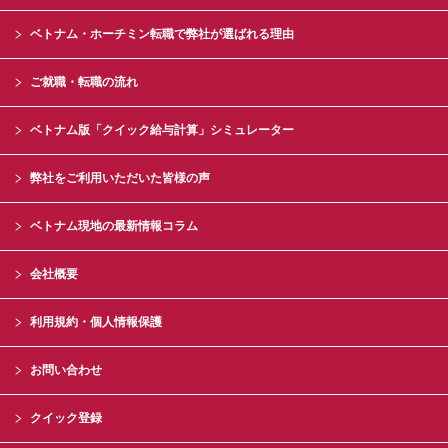
ベトナム・ホーチミン転職で弊社が選ばれる理由
ご就職・転職の流れ
ベトナム版「クイック給与計算」シミュレーター
弊社をご利用いただいた皆様の声
ベトナム現地の最新情報コラム
会社概要
利用規約・個人情報保護
お問い合わせ
クイック登録