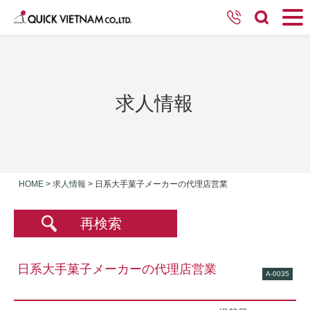
求人情報
HOME
>
求人情報
>
日系大手菓子メーカーの代理店営業
再検索
日系大手菓子メーカーの代理店営業
A-0035