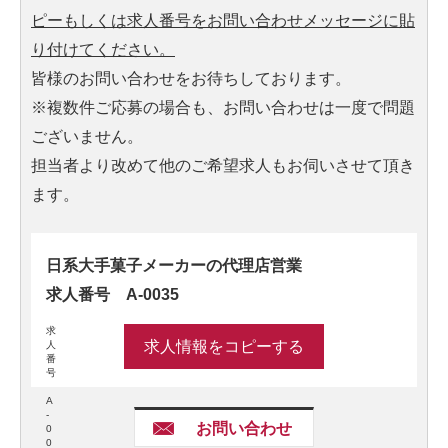
ピーもしくは求人番号をお問い合わせメッセージに貼
り付けてください。
皆様のお問い合わせをお待ちしております。
※複数件ご応募の場合も、お問い合わせは一度で問題
ございません。
担当者より改めて他のご希望求人もお伺いさせて頂き
ます。
日系大手菓子メーカーの代理店営業
求人番号 A-0035
求
求人情報をコピーする
人
番
号
A
-
お問い合わせ
0
0