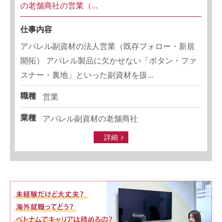
の老舗商社の営業（...
仕事内容
アパレル副資材の法人営業（既存フォロー・新規
開拓） アパレル製品に欠かせない「ボタン・ファ
スナー・裏地」といった副資材を扱...
職種
営業
業種
アパレル副資材の老舗商社
詳細