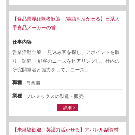
【食品業界経験者歓迎！/英語を活かせる】日系大
手食品メーカーの営...
仕事内容
営業活動全般 ・見込み客を探し、アポイントを取
り、訪問 ・顧客のニーズをヒアリングし、社内の
研究開発者と協力をして、ニーズ...
職種
営業職
業種
プレミックスの製造・販売
詳細
【未経験歓迎／英語力活かせる】アパレル副資材