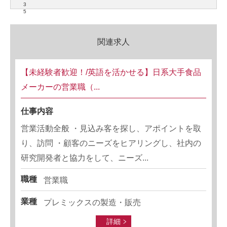
3
5
関連求人
【未経験者歓迎！/英語を活かせる】日系大手食品
メーカーの営業職（...
仕事内容
営業活動全般 ・見込み客を探し、アポイントを取
り、訪問 ・顧客のニーズをヒアリングし、社内の
研究開発者と協力をして、ニーズ...
職種
営業職
業種
プレミックスの製造・販売
詳細