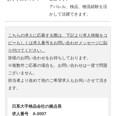
アパレル、検品、物流経験を活
かして活躍できます。
こちらの求人に応募する際は、下記より求人情報をコ
ピーもしくは求人番号をお問い合わせメッセージに貼
り付けてください。
皆様のお問い合わせをお待ちしております。
※複数件ご応募の場合も、お問い合わせは一度で問題
ございません。
担当者より改めて他のご希望求人もお伺いさせて頂き
ます。
日系大手検品会社の拠点長
求人番号 A-0007