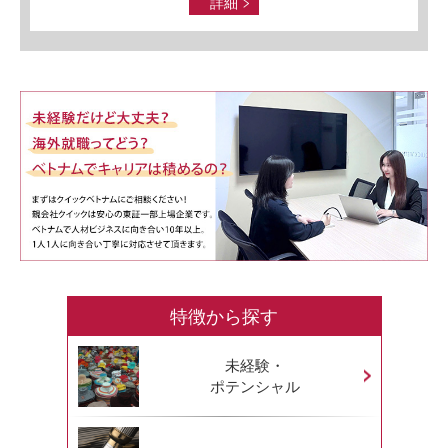
詳細
特徴から探す
未経験・
ポテンシャル