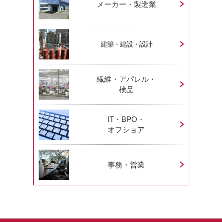
メーカー・製造業
建築・建設・設計
繊維・アパレル・
検品
IT・BPO・
オフショア
事務・営業