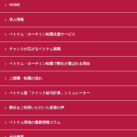
HOME
求人情報
ベトナム・ホーチミン転職支援サービス
チャンスが広がるベトナム就職
ベトナム・ホーチミン転職で弊社が選ばれる理由
ご就職・転職の流れ
ベトナム版「クイック給与計算」シミュレーター
弊社をご利用いただいた皆様の声
ベトナム現地の最新情報コラム