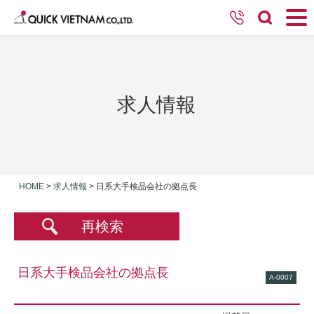
求人情報
HOME
>
求人情報
>
日系大手検品会社の拠点長
再検索
日系大手検品会社の拠点長
A-0007