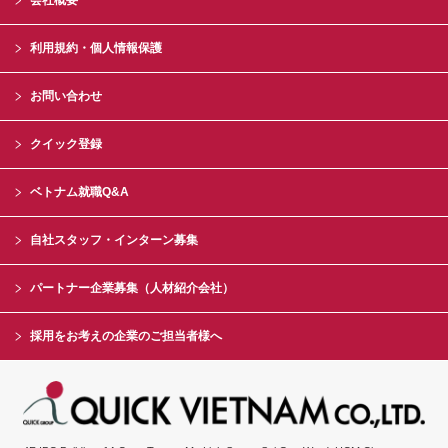
会社概要
利用規約・個人情報保護
お問い合わせ
クイック登録
ベトナム就職Q&A
自社スタッフ・インターン募集
パートナー企業募集（人材紹介会社）
採用をお考えの企業のご担当者様へ