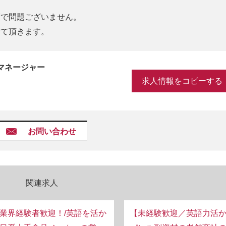
度で問題ございません。
せて頂きます。
マネージャー
求人情報をコピーする
お問い合わせ
関連求人
業界経験者歓迎！/英語を活か
【未経験歓迎／英語力活