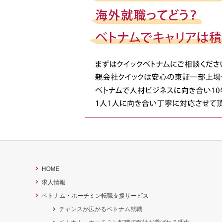
HOME
求人情報
ベトナム・ホーチミン転職支援サービス
チャンスが広がるベトナム就職