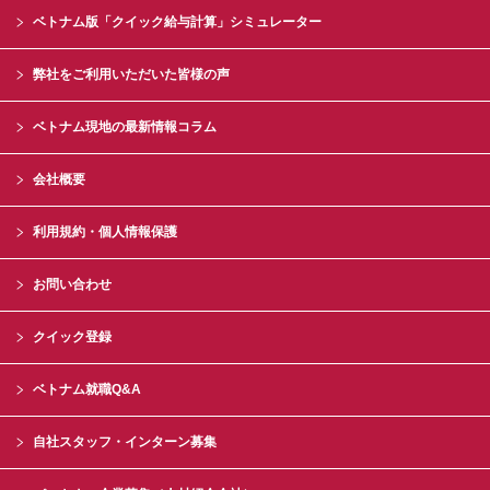
ベトナム版「クイック給与計算」シミュレーター
弊社をご利用いただいた皆様の声
ベトナム現地の最新情報コラム
会社概要
利用規約・個人情報保護
お問い合わせ
クイック登録
ベトナム就職Q&A
自社スタッフ・インターン募集