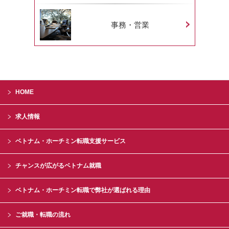
事務・営業
HOME
求人情報
ベトナム・ホーチミン転職支援サービス
チャンスが広がるベトナム就職
ベトナム・ホーチミン転職で弊社が選ばれる理由
ご就職・転職の流れ