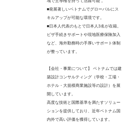
域で主導権を持って活躍可能 。
■発展著しいベトナムでグローバルにス
キルアップが可能な環境です。
■日本人代表のもとで日本人3名が在籍。
ビザ手続きサポートや現地医療保険加入
など、海外勤務時の手厚いサポート体制
が整っています。
【会社・事業について】 ベトナムでは建
築設計コンサルティング（学校・工場・
ホテル・大規模商業施設等の設計）を展
開しています。
高度な技術と国際基準を満たすソリュー
ションを提供しており、近年ベトナム国
内外で高い評価を獲得しています。