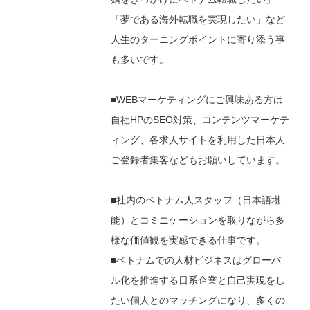
「夢である海外転職を実現したい」など
人生のターニングポイントに寄り添う事
も多いです。
■WEBマーケティングにご興味ある方は
自社HPのSEO対策、コンテンツマーケテ
ィング、各求人サイトを利用した日本人
ご登録者集客などもお願いしています。
■社内のベトナム人スタッフ（日本語堪
能）とコミニケーションを取りながら多
様な価値観を実感できる仕事です。
■ベトナムでの人材ビジネスはグローバ
ル化を推進する日系企業と自己実現をし
たい個人とのマッチングになり、多くの