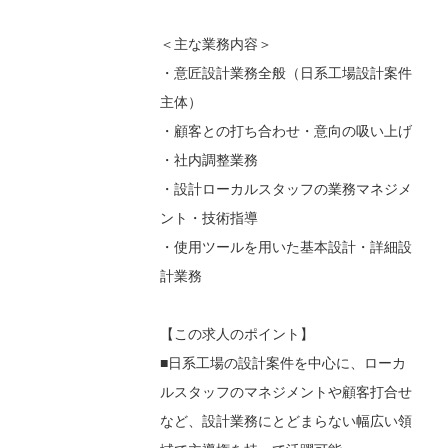
＜主な業務内容＞
・意匠設計業務全般（日系工場設計案件
主体）
・顧客との打ち合わせ・意向の吸い上げ
・社内調整業務
・設計ローカルスタッフの業務マネジメ
ント・技術指導
・使用ツールを用いた基本設計・詳細設
計業務
【この求人のポイント】
■日系工場の設計案件を中心に、ローカ
ルスタッフのマネジメントや顧客打合せ
など、設計業務にとどまらない幅広い領