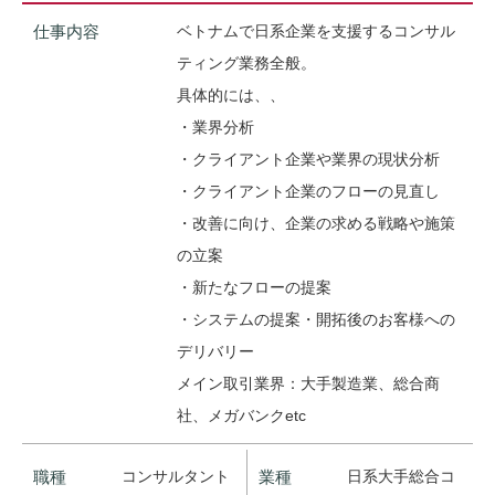
仕事内容
ベトナムで日系企業を支援するコンサル
ティング業務全般。
具体的には、、
・業界分析
・クライアント企業や業界の現状分析
・クライアント企業のフローの見直し
・改善に向け、企業の求める戦略や施策
の立案
・新たなフローの提案
・システムの提案・開拓後のお客様への
デリバリー
メイン取引業界：大手製造業、総合商
社、メガバンクetc
職種
コンサルタント
業種
日系大手総合コ