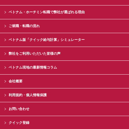
ベトナム・ホーチミン転職で弊社が選ばれる理由
ご就職・転職の流れ
ベトナム版「クイック給与計算」シミュレーター
弊社をご利用いただいた皆様の声
ベトナム現地の最新情報コラム
会社概要
利用規約・個人情報保護
お問い合わせ
クイック登録