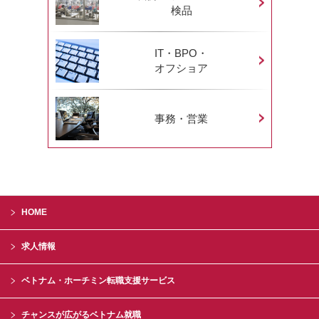
検品
IT・BPO・
オフショア
事務・営業
HOME
求人情報
ベトナム・ホーチミン転職支援サービス
チャンスが広がるベトナム就職