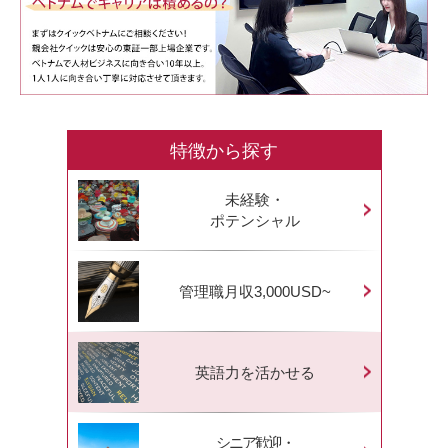
特徴から探す
未経験・
ポテンシャル
管理職月収3,000USD~
英語力を活かせる
シニア歓迎・