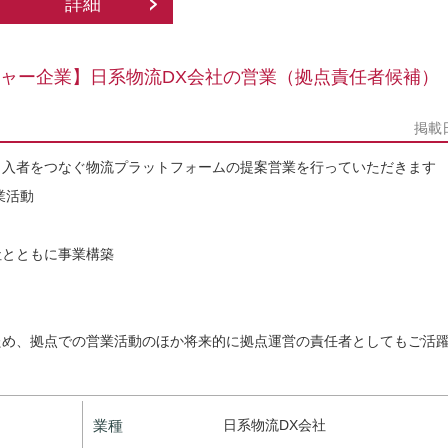
詳細
ャー企業】日系物流DX会社の営業（拠点責任者候補）
掲載
出入者をつなぐ物流プラットフォームの提案営業を行っていただきます
業活動
社とともに事業構築
ため、拠点での営業活動のほか将来的に拠点運営の責任者としてもご活
業種
日系物流DX会社