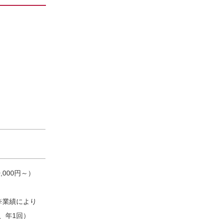
,000円～）
※業績により
、年1回）