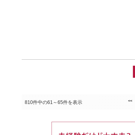
<<
810件中の61～65件を表示