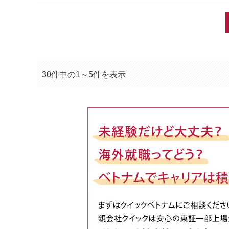
30件中の1～5件を表示