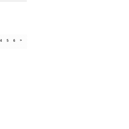
>
4
5
6