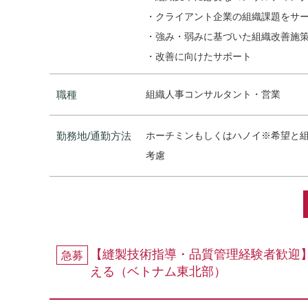
・クライアント企業の組織課題をサ
・強み・弱みに基づいた組織改善施
・改善に向けたサポート
職種
組織人事コンサルタント・営業
勤務地/通勤方法
ホーチミンもしくはハノイ※希望と
考慮
【縫製技術指導・品質管理経験者歓迎】
急募
える（ベトナム東北部）