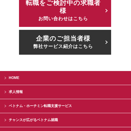
転職をご検討中の求職者
様
お問い合わせはこちら
企業のご担当者様
弊社サービス紹介はこちら
HOME
求人情報
ベトナム・ホーチミン転職支援サービス
チャンスが広がるベトナム就職