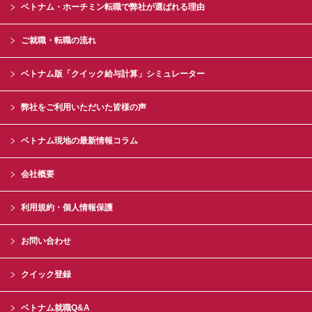
ベトナム・ホーチミン転職で弊社が選ばれる理由
ご就職・転職の流れ
ベトナム版「クイック給与計算」シミュレーター
弊社をご利用いただいた皆様の声
ベトナム現地の最新情報コラム
会社概要
利用規約・個人情報保護
お問い合わせ
クイック登録
ベトナム就職Q&A