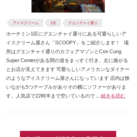
アイスクリーム
1区
グエンチャイ通り
ホーチミン1区にグエンチャイ通りにある可愛らしいア
イスクリーム屋さん「SCOOPY」をご紹介します！ 場
所はグエンチャイ通りのカフェアマゾンとCon Cung
Super Centerがある間の道をまっすぐ行き、左に曲がる
とお店が見えてきます 可愛らしいアメリカンなダイナー
のようなアイスクリーム屋さんになっています 店内は狭
いながも5つテーブルがありその横にソファーがありま
す。人気店で22時半まで空いているので ...
続きを読む