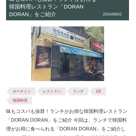
韓国料理レストラン「DORAN
DORAN」をご紹介
2024/08/02
ホーチミン
レストラン
ランチ
1区
韓国料理
味もコスパも抜群！ランチがお得な韓国料理レストラン
「DORAN DORAN」をご紹介 今回は、ランチで韓国料
理がお得に食べられる「DORAN DORAN」をご紹介し