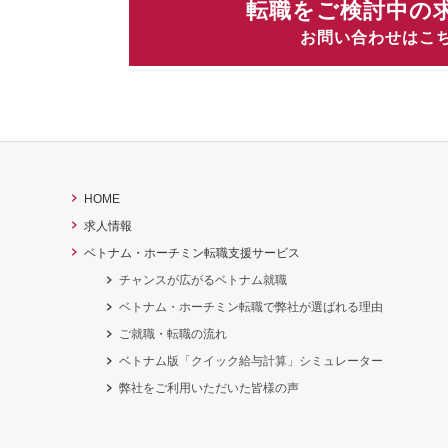
転職をご検討中の
お問い合わせはこ
HOME
求人情報
ベトナム・ホーチミン転職支援サービス
チャンスが広がるベトナム就職
ベトナム・ホーチミン転職で弊社が選ばれる理由
ご就職・転職の流れ
ベトナム版「クイック給与計算」シミュレーター
弊社をご利用いただいた皆様の声