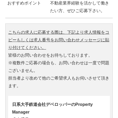
おすすめポイント
不動産業界経験を活かして働き
たい方、ぜひご応募下さい。
こちらの求人に応募する際は、下記より求人情報をコ
ピーもしくは求人番号をお問い合わせメッセージに貼
り付けてください。
皆様のお問い合わせをお待ちしております。
※複数件ご応募の場合も、お問い合わせは一度で問題
ございません。
担当者より改めて他のご希望求人もお伺いさせて頂き
ます。
日系大手鉄道会社デベロッパーのProperty
Manager