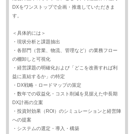
DXをワンストップで企画・推進していただきま
す。
＜具体的には＞
・現状分析と課題抽出
・各部門（営業、物流、管理など）の業務フロー
の棚卸しと可視化
・経営課題の明確化および「どこを改善すれば利
益に直結するか」の特定
・DX戦略・ロードマップの策定
・数年での収益化・コスト削減を見据えた中長期
DX計画の立案
・投資対効果（ROI）のシミュレーションと経営陣
への提案
・システムの選定・導入・構築