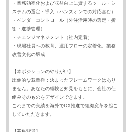
・業務効率化および収益向上に資するツール・シ
ステムの選定・導入（ハンズオンでの対応含む）
・ベンダーコントロール（外注活用時の選定・折
衝・進捗管理）
・チェンジマネジメント（社内定着）
・現場社員への教育、運用フローの定着化、業務
改善文化の醸成
【本ポジションのやりがい】
圧倒的な裁量権：決まったフレームワークはあり
ません。あなたの経験と知見をもとに、会社の仕
組みそのものをデザインできます。
これまでの実績を海外でDX推進で組織変革を起こ
していただきます。
【募集背景】