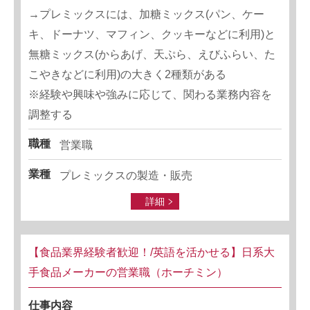
→プレミックスには、加糖ミックス(パン、ケー
キ、ドーナツ、マフィン、クッキーなどに利用)と
無糖ミックス(からあげ、天ぷら、えびふらい、た
こやきなどに利用)の大きく2種類がある
※経験や興味や強みに応じて、関わる業務内容を
調整する
職種
営業職
業種
プレミックスの製造・販売
詳細
【食品業界経験者歓迎！/英語を活かせる】日系大
手食品メーカーの営業職（ホーチミン）
仕事内容