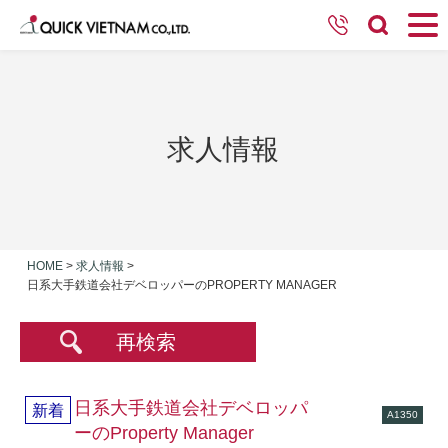
求人情報
HOME
>
求人情報
>
日系大手鉄道会社デベロッパーのPROPERTY MANAGER
再検索
日系大手鉄道会社デベロッパ
新着
A1350
ーのProperty Manager