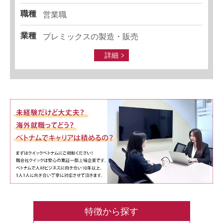
職種
営業職
業種
プレミックスの製造・販売
詳細
特徴から探す