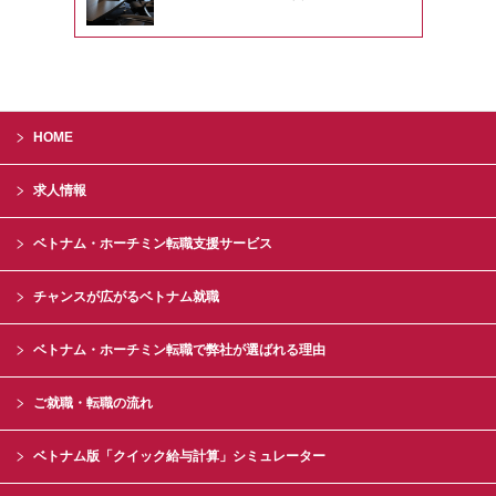
HOME
求人情報
ベトナム・ホーチミン転職支援サービス
チャンスが広がるベトナム就職
ベトナム・ホーチミン転職で弊社が選ばれる理由
ご就職・転職の流れ
ベトナム版「クイック給与計算」シミュレーター