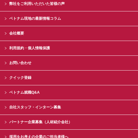
弊社をご利用いただいた皆様の声
ベトナム現地の最新情報コラム
会社概要
利用規約・個人情報保護
お問い合わせ
クイック登録
ベトナム就職Q&A
自社スタッフ・インターン募集
パートナー企業募集（人材紹介会社）
採用をお考えの企業のご担当者様へ