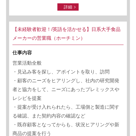
詳細
【未経験者歓迎！/英語を活かせる】日系大手食品
メーカーの営業職（ホーチミン）
仕事内容
営業活動全般
・見込み客を探し、アポイントを取り、訪問
・顧客のニーズをヒアリングし、社内の研究開発
者と協力をして、ニーズにあったプレミックスや
レシピを提案
・提案が受け入れられたら、工場側と製造に関す
る確認、また契約内容の確認など
・既存顧客となってからも、状況ヒアリングや新
商品の提案を行う