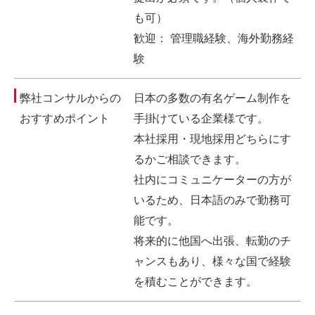
も可）
歓迎： 管理職経験、海外勤務経
験
弊社コンサルからの
日本の多数の有名ゲーム制作を
おすすめポイント
手掛けている企業様です。
本社採用・現地採用どちらにす
るかご相談できます。
社内にコミュニケーターの方が
いるため、日本語のみで勤務可
能です。
将来的に他国へ出張、転勤のチ
ャンスもあり、様々な国で経験
を積むことができます。