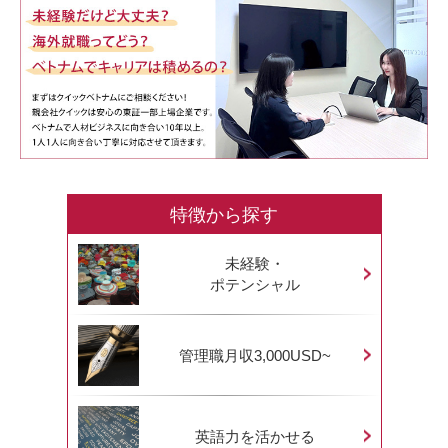
特徴から探す
未経験・
ポテンシャル
管理職月収3,000USD~
英語力を活かせる