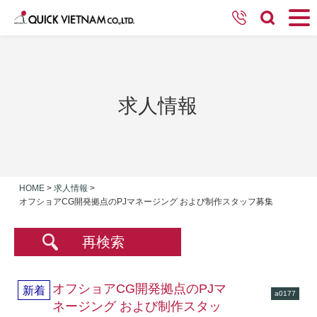
求人情報
HOME
>
求人情報
>
オフショアCG開発拠点のPJマネージング および制作スタッフ募集
再検索
オフショアCG開発拠点のPJマ
新着
a0177
ネージング および制作スタッ