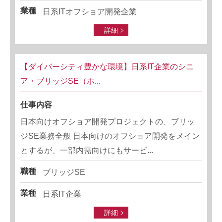
業種
日系ITオフショア開発企業
詳細
【ダイバーシティ豊かな環境】日系IT企業のシニ
ア・ブリッジSE（ホ...
仕事内容
日本向けオフショア開発プロジェクトの、ブリッ
ジSE業務全般 日本向けのオフショア開発をメイン
とするが、一部内需向けにもサービ...
職種
ブリッジSE
業種
日系IT企業
詳細