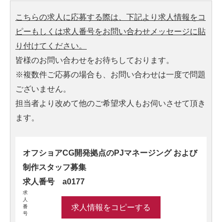
こちらの求人に応募する際は、下記より求人情報をコ
ピーもしくは求人番号をお問い合わせメッセージに貼
り付けてください。
皆様のお問い合わせをお待ちしております。
※複数件ご応募の場合も、お問い合わせは一度で問題
ございません。
担当者より改めて他のご希望求人もお伺いさせて頂き
ます。
オフショアCG開発拠点のPJマネージング および
制作スタッフ募集
求人番号 a0177
求
人
求人情報をコピーする
番
号