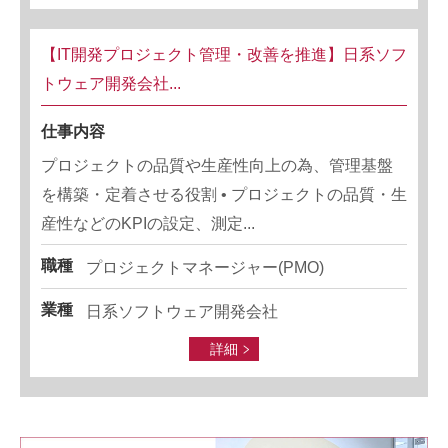
【IT開発プロジェクト管理・改善を推進】日系ソフ
トウェア開発会社...
仕事内容
プロジェクトの品質や生産性向上の為、管理基盤
を構築・定着させる役割 • プロジェクトの品質・生
産性などのKPIの設定、測定...
職種
プロジェクトマネージャー(PMO)
業種
日系ソフトウェア開発会社
詳細