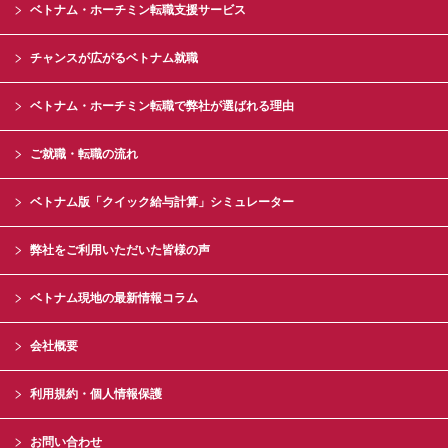
ベトナム・ホーチミン転職支援サービス
チャンスが広がるベトナム就職
ベトナム・ホーチミン転職で弊社が選ばれる理由
ご就職・転職の流れ
ベトナム版「クイック給与計算」シミュレーター
弊社をご利用いただいた皆様の声
ベトナム現地の最新情報コラム
会社概要
利用規約・個人情報保護
お問い合わせ